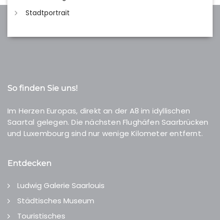
Stadtportrait
So finden Sie uns!
Im Herzen Europas, direkt an der A8 im idyllischen
Saartal gelegen. Die nächsten Flughäfen Saarbrücken
und Luxembourg sind nur wenige Kilometer entfernt.
Entdecken
Ludwig Galerie Saarlouis
Städtisches Museum
Touristisches