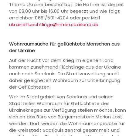
Thema Ukraine beschäftigt. Die Hotline ist derzeit
von 08.00 Uhr bis 16.00 Uhr besetzt und wie folgt
erreichbar: 0681/501-4204 oder per Mail
ukrainefluechtlinge@innen.saarland.de.
Wohnraumsuche für geflüchtete Menschen aus
der Ukraine
Auf der Flucht vor dem Krieg im eigenen Land
kommen zunehmend Flüchtlinge aus der Ukraine
auch nach Saarlouis. Die Stadtverwaltung sucht
daher geeigneten Wohnraum zur Unterbringung
der Geflüchteten.
Wer im Stadtgebiet von Saarlouis und seinen
Stadtteilen Wohnraum für Geflüchtete des
Ukrainekrieges zur Verfügung stellen möchte, kann
sich an das Büro von Bürgermeisterin Marion Jost
wenden. Dort werden die Wohnraumangebote für
die Kreisstadt Saarlouis zentral gesammelt und