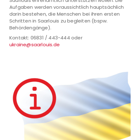
Saarlouis ehrenamtlich unterstützen wollen. Die
Aufgaben werden voraussichtlich hauptsächlich
darin bestehen, die Menschen bei ihren ersten
Schritten in Saarlouis zu begleiten (bspw.
Behördengänge).
Kontakt: 06831 / 443-444 oder
ukraine@saarlouis.de