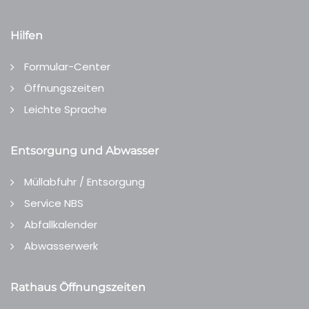
Hilfen
Formular-Center
Öffnungszeiten
Leichte Sprache
Entsorgung und Abwasser
Müllabfuhr / Entsorgung
Service NBS
Abfallkalender
Abwasserwerk
Rathaus Öffnungszeiten