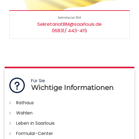
Sekretariat BM
SekretariatBM@saarlouis.de
06831/ 443-415
Für Sie
Wichtige Informationen
Rathaus
Wahlen
Leben in Saarlouis
Formular-Center