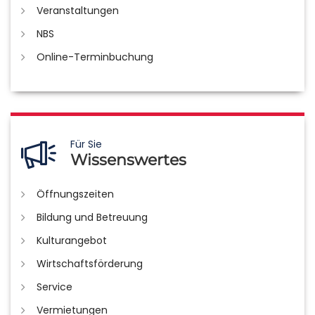
Veranstaltungen
NBS
Online-Terminbuchung
Für Sie
Wissenswertes
Öffnungszeiten
Bildung und Betreuung
Kulturangebot
Wirtschaftsförderung
Service
Vermietungen