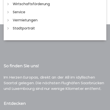
Wirtschaftsförderung
Service
Vermietungen
Stadtportrait
So finden Sie uns!
Im Herzen Europas, direkt an der A8 im idyllischen
Saartal gelegen. Die nächsten Flughäfen Saarbrücken
und Luxembourg sind nur wenige Kilometer entfernt.
Entdecken