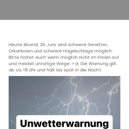
Heute Abend, 29. Juni, sind schwere Gewitter,
Orkanböen und schwere Hagelschläge möglich.
Bitte haltet euch wenn möglich nicht im Freien auf
und meidet unnötige Wege. ⚡️⛈️ Die Warnung gilt
ab ca. 18 Uhr und hält bis spät in die Nacht.