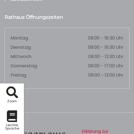
Rathaus Öffnungszeiten
Montag
08:00 - 16:30 Uhr
Dienstag
08:00 - 16:30 Uhr
Mittwoch
08:00 - 12:30 Uhr
Donnerstag
08:00 - 17:00 Uhr
Freitag
08:00 - 12:00 Uhr
Zoom
Leichte
Sprache
Erklärung zur