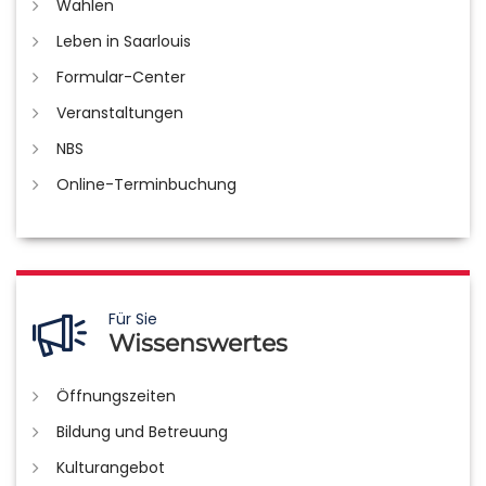
Wahlen
Leben in Saarlouis
Formular-Center
Veranstaltungen
NBS
Online-Terminbuchung
Für Sie
Wissenswertes
Öffnungszeiten
Bildung und Betreuung
Kulturangebot