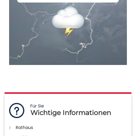
Für Sie
Wichtige Informationen
Rathaus