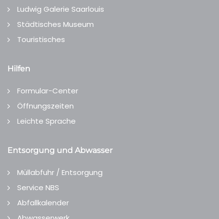
Ludwig Galerie Saarlouis
Städtisches Museum
Touristisches
Hilfen
Formular-Center
Öffnungszeiten
Leichte Sprache
Entsorgung und Abwasser
Müllabfuhr / Entsorgung
Service NBS
Abfallkalender
Abwasserwerk