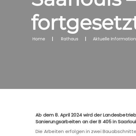
fortgesetz
Home
Rathaus
Aktuelle Informatio
Ab dem 8. April 2024 wird der Landesbetrie
Sanierungsarbeiten an der B 405 in Saarlou
Die Arbeiten erfolgen in zwei Bauabschnitt