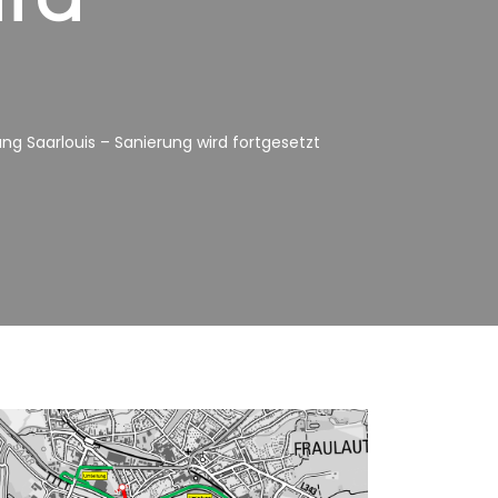
g Saarlouis – Sanierung wird fortgesetzt