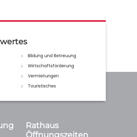
wertes
Bildung und Betreuung
Wirtschaftsförderung
Vermietungen
Touristisches
ung
Rathaus
Öffnungszeiten