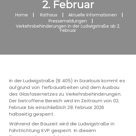
2. Februar
Home
Rathaus
Aktuelle Informationen
Pressemeldungen
Verkehrsbehinderungen in der Ludwigstraße ab 2.
Februar
In der Ludwigstraße (B 405) in Saarlouis kommt es
aufgrund von Tiefbauarbeiten und dem Ausbau
des Glasfasernetzes zu Verkehrsbehinderungen.
Der betroffene Bereich wird im Zeitraum von 02.
Februar bis einschließlich 28. Februar 2026
halbseitig gesperrt.
Während der Bauzeit wird die Ludwigstraße in
Fahrtrichtung KVP gesperrt. In diesem