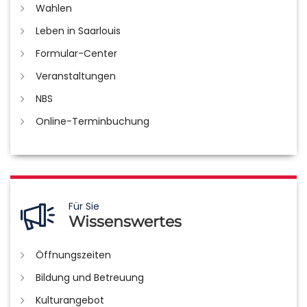
Wahlen
Leben in Saarlouis
Formular-Center
Veranstaltungen
NBS
Online-Terminbuchung
Für Sie
Wissenswertes
Öffnungszeiten
Bildung und Betreuung
Kulturangebot