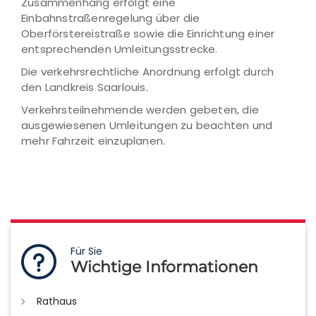
Zusammenhang erfolgt eine
Einbahnstraßenregelung über die
Oberförstereistraße sowie die Einrichtung einer
entsprechenden Umleitungsstrecke.
Die verkehrsrechtliche Anordnung erfolgt durch
den Landkreis Saarlouis.
Verkehrsteilnehmende werden gebeten, die
ausgewiesenen Umleitungen zu beachten und
mehr Fahrzeit einzuplanen.
Für Sie
Wichtige Informationen
Rathaus