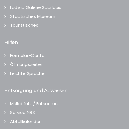
Ludwig Galerie Saarlouis
Städtisches Museum
Touristisches
Hilfen
Formular-Center
Öffnungszeiten
Leichte Sprache
Entsorgung und Abwasser
Müllabfuhr / Entsorgung
Service NBS
Abfallkalender