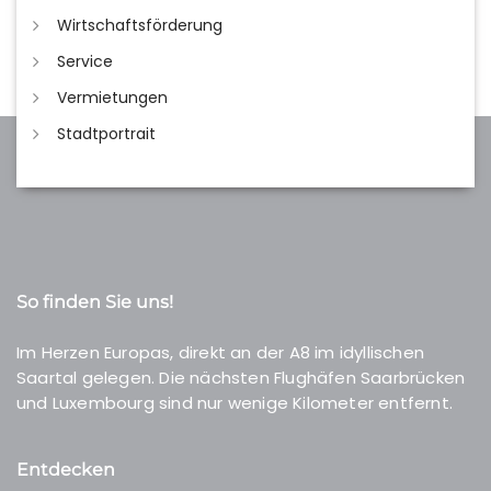
Wirtschaftsförderung
Service
Vermietungen
Stadtportrait
So finden Sie uns!
Im Herzen Europas, direkt an der A8 im idyllischen
Saartal gelegen. Die nächsten Flughäfen Saarbrücken
und Luxembourg sind nur wenige Kilometer entfernt.
Entdecken