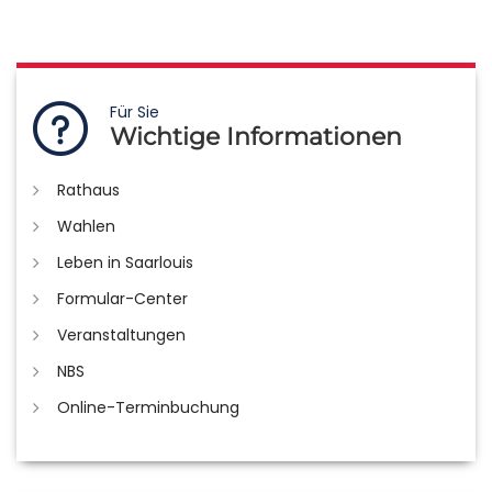
Für Sie
Wichtige Informationen
Rathaus
Wahlen
Leben in Saarlouis
Formular-Center
Veranstaltungen
NBS
Online-Terminbuchung