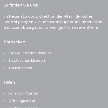
So finden Sie uns!
Im Herzen Europas, direkt an der A8 im idyllischen
Saartal gelegen. Die nächsten Flughäfen Saarbrücken
und Luxembourg sind nur wenige Kilometer entfernt.
Entdecken
Ludwig Galerie Saarlouis
Städtisches Museum
Touristisches
Hilfen
Formular-Center
Öffnungszeiten