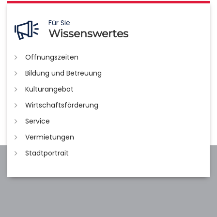
Für Sie
Wissenswertes
Öffnungszeiten
Bildung und Betreuung
Kulturangebot
Wirtschaftsförderung
Service
Vermietungen
Stadtportrait