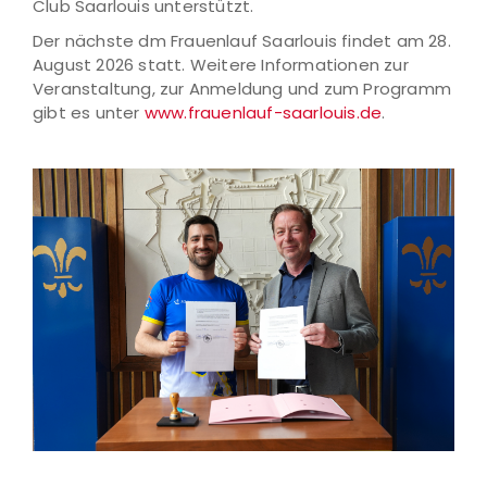
Club Saarlouis unterstützt.
Der nächste dm Frauenlauf Saarlouis findet am 28.
August 2026 statt. Weitere Informationen zur
Veranstaltung, zur Anmeldung und zum Programm
gibt es unter
www.frauenlauf-saarlouis.de
.