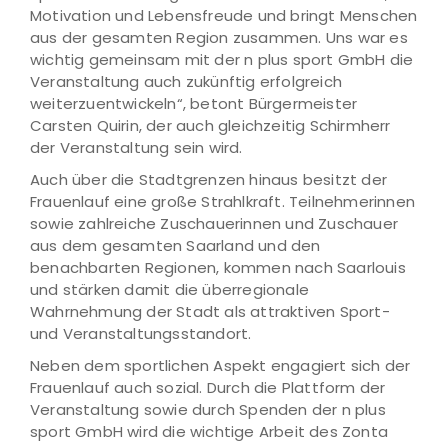
Motivation und Lebensfreude und bringt Menschen
aus der gesamten Region zusammen. Uns war es
wichtig gemeinsam mit der n plus sport GmbH die
Veranstaltung auch zukünftig erfolgreich
weiterzuentwickeln“, betont Bürgermeister
Carsten Quirin, der auch gleichzeitig Schirmherr
der Veranstaltung sein wird.
Auch über die Stadtgrenzen hinaus besitzt der
Frauenlauf eine große Strahlkraft. Teilnehmerinnen
sowie zahlreiche Zuschauerinnen und Zuschauer
aus dem gesamten Saarland und den
benachbarten Regionen, kommen nach Saarlouis
und stärken damit die überregionale
Wahrnehmung der Stadt als attraktiven Sport-
und Veranstaltungsstandort.
Neben dem sportlichen Aspekt engagiert sich der
Frauenlauf auch sozial. Durch die Plattform der
Veranstaltung sowie durch Spenden der n plus
sport GmbH wird die wichtige Arbeit des Zonta