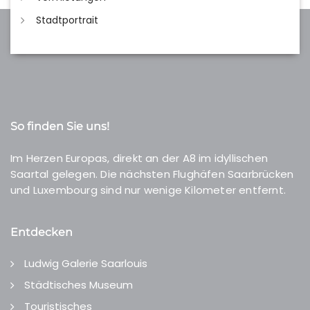
Stadtportrait
So finden Sie uns!
Im Herzen Europas, direkt an der A8 im idyllischen
Saartal gelegen. Die nächsten Flughäfen Saarbrücken
und Luxembourg sind nur wenige Kilometer entfernt.
Entdecken
Ludwig Galerie Saarlouis
Städtisches Museum
Touristisches