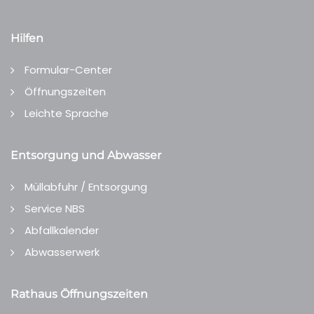
Hilfen
Formular-Center
Öffnungszeiten
Leichte Sprache
Entsorgung und Abwasser
Müllabfuhr / Entsorgung
Service NBS
Abfallkalender
Abwasserwerk
Rathaus Öffnungszeiten