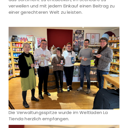
verweilen und mit jedem Einkauf einen Beitrag zu
einer gerechteren Welt zu leisten.
Die Verwaltungsspitze wurde im Weltladen La
Tienda herzlich empfangen.