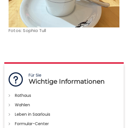
Fotos: Sophia Tull
Für Sie
Wichtige Informationen
Rathaus
Wahlen
Leben in Saarlouis
Formular-Center