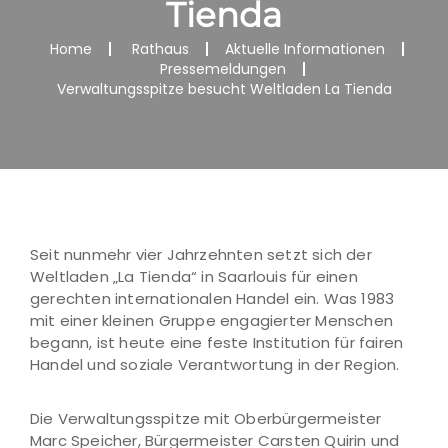
Tienda
Home
Rathaus
Aktuelle Informationen
Pressemeldungen
Verwaltungsspitze besucht Weltladen La Tienda
Seit nunmehr vier Jahrzehnten setzt sich der
Weltladen „La Tienda“ in Saarlouis für einen
gerechten internationalen Handel ein. Was 1983
mit einer kleinen Gruppe engagierter Menschen
begann, ist heute eine feste Institution für fairen
Handel und soziale Verantwortung in der Region.
Die Verwaltungsspitze mit Oberbürgermeister
Marc Speicher, Bürgermeister Carsten Quirin und