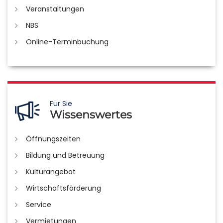
Veranstaltungen
NBS
Online-Terminbuchung
Für Sie
Wissenswertes
Öffnungszeiten
Bildung und Betreuung
Kulturangebot
Wirtschaftsförderung
Service
Vermietungen