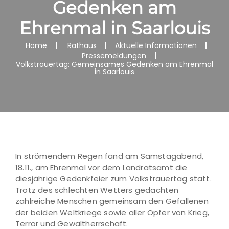
Gedenken am
Ehrenmal in Saarlouis
Home
Rathaus
Aktuelle Informationen
Pressemeldungen
Volkstrauertag: Gemeinsames Gedenken am Ehrenmal
in Saarlouis
In strömendem Regen fand am Samstagabend,
18.11., am Ehrenmal vor dem Landratsamt die
diesjährige Gedenkfeier zum Volkstrauertag statt.
Trotz des schlechten Wetters gedachten
zahlreiche Menschen gemeinsam den Gefallenen
der beiden Weltkriege sowie aller Opfer von Krieg,
Terror und Gewaltherrschaft.