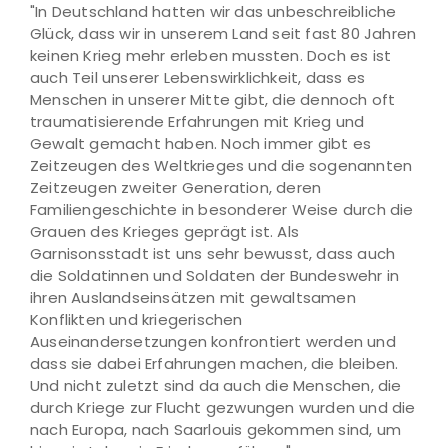
"In Deutschland hatten wir das unbeschreibliche
Glück, dass wir in unserem Land seit fast 80 Jahren
keinen Krieg mehr erleben mussten. Doch es ist
auch Teil unserer Lebenswirklichkeit, dass es
Menschen in unserer Mitte gibt, die dennoch oft
traumatisierende Erfahrungen mit Krieg und
Gewalt gemacht haben. Noch immer gibt es
Zeitzeugen des Weltkrieges und die sogenannten
Zeitzeugen zweiter Generation, deren
Familiengeschichte in besonderer Weise durch die
Grauen des Krieges geprägt ist. Als
Garnisonsstadt ist uns sehr bewusst, dass auch
die Soldatinnen und Soldaten der Bundeswehr in
ihren Auslandseinsätzen mit gewaltsamen
Konflikten und kriegerischen
Auseinandersetzungen konfrontiert werden und
dass sie dabei Erfahrungen machen, die bleiben.
Und nicht zuletzt sind da auch die Menschen, die
durch Kriege zur Flucht gezwungen wurden und die
nach Europa, nach Saarlouis gekommen sind, um