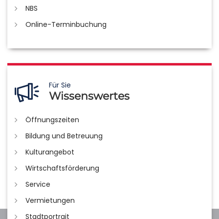
NBS
Online-Terminbuchung
Für Sie
Wissenswertes
Öffnungszeiten
Bildung und Betreuung
Kulturangebot
Wirtschaftsförderung
Service
Vermietungen
Stadtportrait