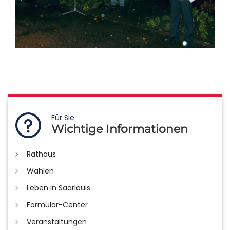
Für Sie
Wichtige Informationen
Rathaus
Wahlen
Leben in Saarlouis
Formular-Center
Veranstaltungen