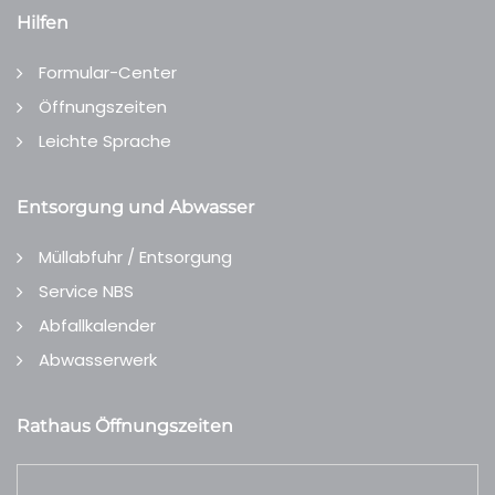
Hilfen
Formular-Center
Öffnungszeiten
Leichte Sprache
Entsorgung und Abwasser
Müllabfuhr / Entsorgung
Service NBS
Abfallkalender
Abwasserwerk
Rathaus Öffnungszeiten