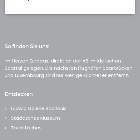
So finden Sie uns!
Im Herzen Europas, direkt an der A8 im idyllischen
Saartal gelegen. Die nächsten Flughäfen Saarbrücken
und Luxembourg sind nur wenige Kilometer entfernt.
Entdecken
Ludwig Galerie Saarlouis
Städtisches Museum
Touristisches