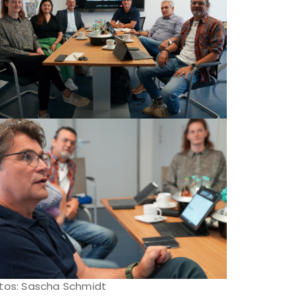
tos: Sascha Schmidt