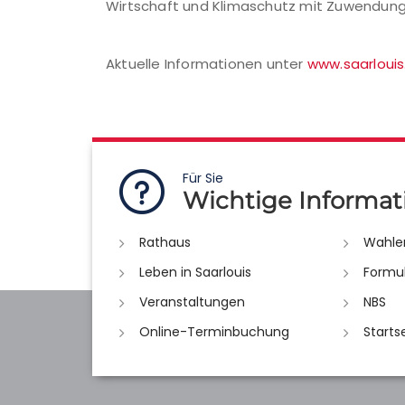
Wirtschaft und Klimaschutz mit Zuwendunge
Aktuelle Informationen unter
www.saarloui
Für Sie
Wichtige Informat
Rathaus
Wahle
Leben in Saarlouis
Formu
Veranstaltungen
NBS
Online-Terminbuchung
Starts