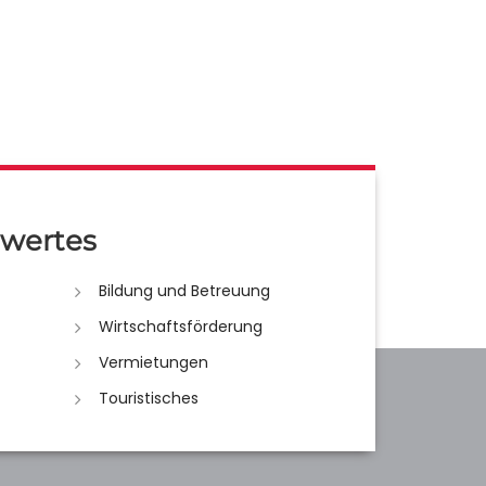
wertes
Bildung und Betreuung
Wirtschaftsförderung
Vermietungen
Touristisches