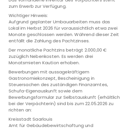
zum Erwerb zur Verfügung.
Wichtiger Hinweis:
Aufgrund geplanter Umbauarbeiten muss das
Lokal im Herbst 2026 für voraussichtlich etwa zwei
Monate geschlossen werden. Während dieser Zeit
entfällt die Zahlung des Pachtzinses.
Der monatliche Pachtzins beträgt 2.000,00 €
zuzüglich Nebenkosten. Es werden drei
Monatsmieten Kaution erhoben.
Bewerbungen mit aussagekräftigem
Gastronomiekonzept, Bescheinigung in
Steuersachen des zuständigen Finanzamtes,
Schufa-Eigenauskunft sowie dem
Bewerbungsformular zur Selbstauskunft (erhältlich
bei der Verpächterin) sind bis zum 22.05.2026 zu
richten an:
Kreisstadt Saarlouis
Amt für Gebäudebewirtschaftung und