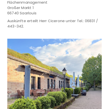
Flächenmanagement
Großer Markt 1
66740 Saarlouis
Auskünfte erteilt Herr Cicerone unter Tel.: 06831 /
443-342.