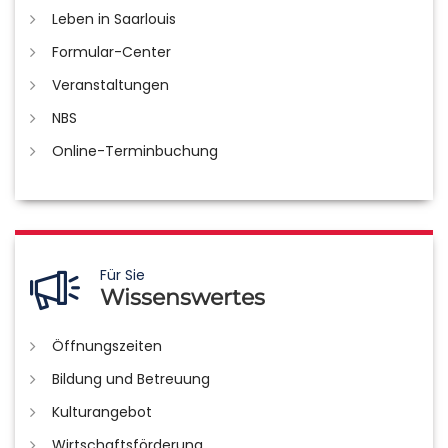
Leben in Saarlouis
Formular-Center
Veranstaltungen
NBS
Online-Terminbuchung
Für Sie
Wissenswertes
Öffnungszeiten
Bildung und Betreuung
Kulturangebot
Wirtschaftsförderung