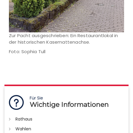
Zur Pacht ausgeschrieben: Ein Restaurantlokal in
der historischen Kasemattenachse.
Foto: Sophia Tull
Für Sie
Wichtige Informationen
Rathaus
Wahlen