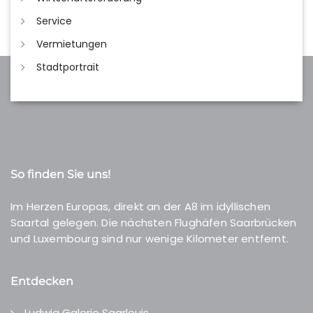
Service
Vermietungen
Stadtportrait
So finden Sie uns!
Im Herzen Europas, direkt an der A8 im idyllischen
Saartal gelegen. Die nächsten Flughäfen Saarbrücken
und Luxembourg sind nur wenige Kilometer entfernt.
Entdecken
Ludwig Galerie Saarlouis