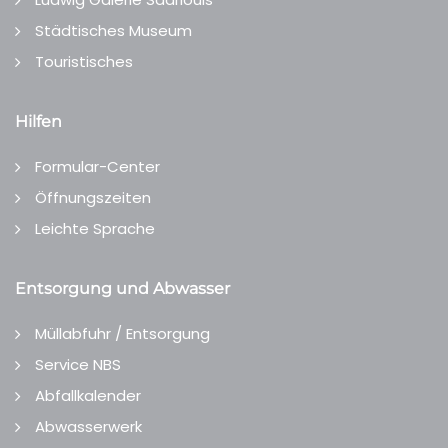
Städtisches Museum
Touristisches
Hilfen
Formular-Center
Öffnungszeiten
Leichte Sprache
Entsorgung und Abwasser
Müllabfuhr / Entsorgung
Service NBS
Abfallkalender
Abwasserwerk