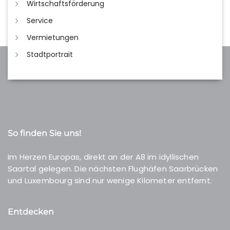
Wirtschaftsförderung
Service
Vermietungen
Stadtportrait
So finden Sie uns!
Im Herzen Europas, direkt an der A8 im idyllischen
Saartal gelegen. Die nächsten Flughäfen Saarbrücken
und Luxembourg sind nur wenige Kilometer entfernt.
Entdecken