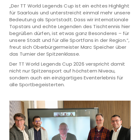
„Der TT World Legends Cup ist ein echtes Highlight
für Saarlouis und unterstreicht einmal mehr unsere
Bedeutung als Sportstadt. Dass wir internationale
Topstars und echte Legenden des Tischtennis hier
begrüßen dürfen, ist etwas ganz Besonderes – für
unsere Stadt und für alle Sportfans in der Region.“,
freut sich Oberbürgermeister Marc Speicher über
das Turnier der Spitzenklasse.
Der TT World Legends Cup 2026 verspricht damit
nicht nur Spitzensport auf höchstem Niveau,
sondern auch ein einzigartiges Eventerlebnis für
alle Sportbegeisterten.