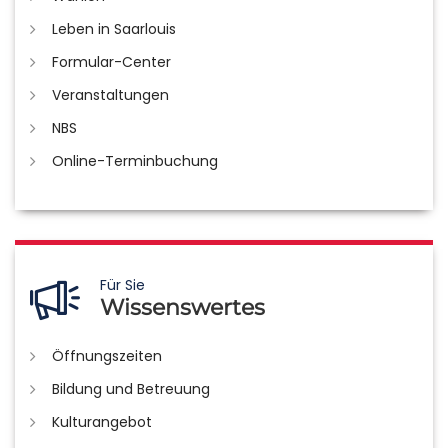
Leben in Saarlouis
Formular-Center
Veranstaltungen
NBS
Online-Terminbuchung
Für Sie
Wissenswertes
Öffnungszeiten
Bildung und Betreuung
Kulturangebot