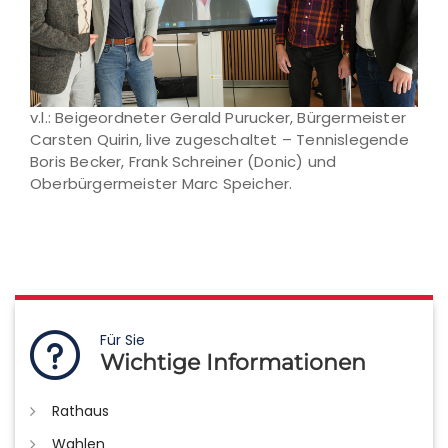
v.l.: Beigeordneter Gerald Purucker, Bürgermeister
Carsten Quirin, live zugeschaltet – Tennislegende
Boris Becker, Frank Schreiner (Donic) und
Oberbürgermeister Marc Speicher.
Für Sie
Wichtige Informationen
Rathaus
Wahlen