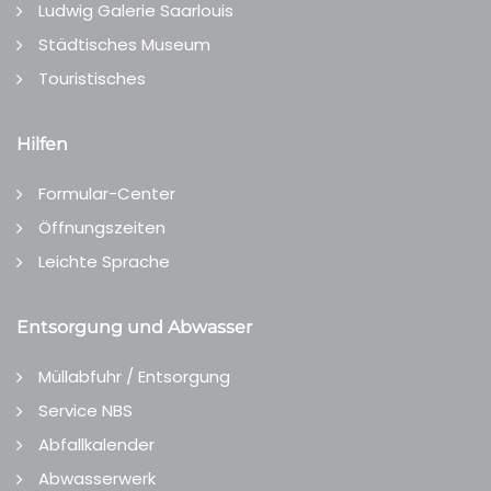
Ludwig Galerie Saarlouis
Städtisches Museum
Touristisches
Hilfen
Formular-Center
Öffnungszeiten
Leichte Sprache
Entsorgung und Abwasser
Müllabfuhr / Entsorgung
Service NBS
Abfallkalender
Abwasserwerk