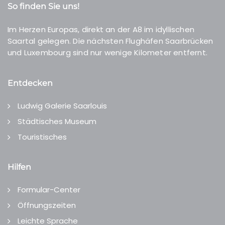
So finden Sie uns!
Im Herzen Europas, direkt an der A8 im idyllischen
Saartal gelegen. Die nächsten Flughäfen Saarbrücken
und Luxembourg sind nur wenige Kilometer entfernt.
Entdecken
Ludwig Galerie Saarlouis
Städtisches Museum
Touristisches
Hilfen
Formular-Center
Öffnungszeiten
Leichte Sprache