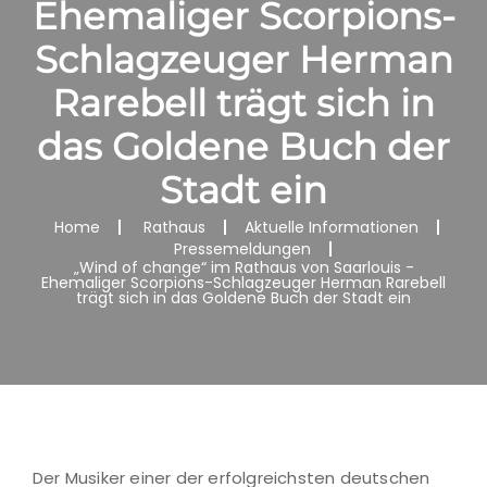
Ehemaliger Scorpions-
Schlagzeuger Herman
Rarebell trägt sich in
das Goldene Buch der
Stadt ein
Home
Rathaus
Aktuelle Informationen
Pressemeldungen
„Wind of change“ im Rathaus von Saarlouis -
Ehemaliger Scorpions-Schlagzeuger Herman Rarebell
trägt sich in das Goldene Buch der Stadt ein
Der Musiker einer der erfolgreichsten deutschen