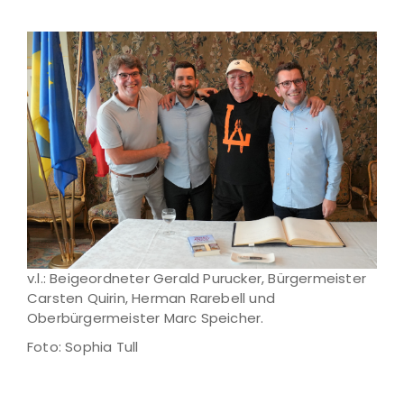
v.l.: Beigeordneter Gerald Purucker, Bürgermeister
Carsten Quirin, Herman Rarebell und
Oberbürgermeister Marc Speicher.
Foto: Sophia Tull