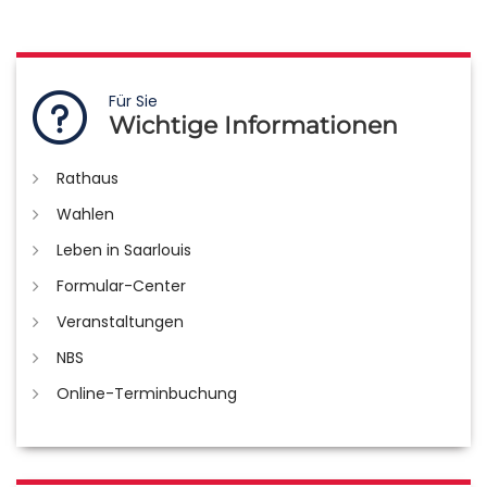
Für Sie
Wichtige Informationen
Rathaus
Wahlen
Leben in Saarlouis
Formular-Center
Veranstaltungen
NBS
Online-Terminbuchung