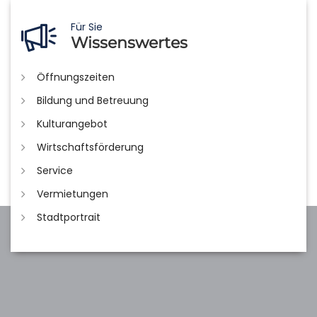
Für Sie
Wissenswertes
Öffnungszeiten
Bildung und Betreuung
Kulturangebot
Wirtschaftsförderung
Service
Vermietungen
Stadtportrait