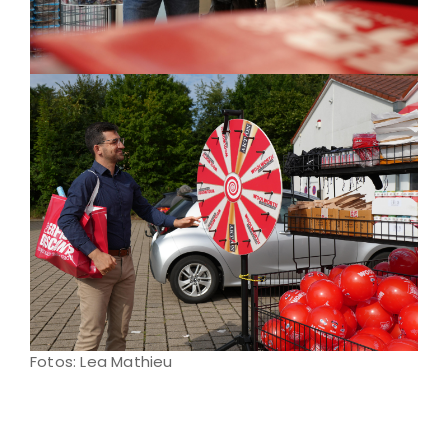
Fotos: Lea Mathieu