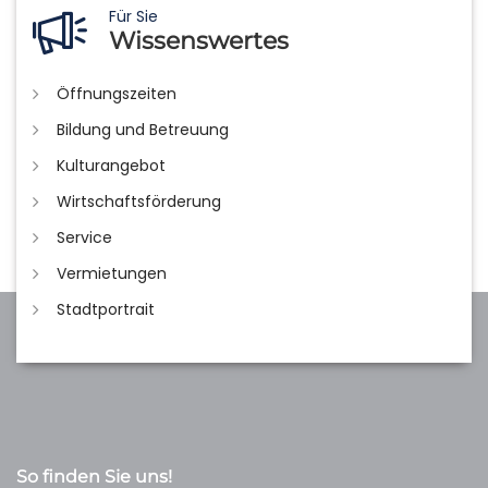
Für Sie
Wissenswertes
Öffnungszeiten
Bildung und Betreuung
Kulturangebot
Wirtschaftsförderung
Service
Vermietungen
Stadtportrait
So finden Sie uns!