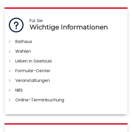
Für Sie
Wichtige Informationen
Rathaus
Wahlen
Leben in Saarlouis
Formular-Center
Veranstaltungen
NBS
Online-Terminbuchung