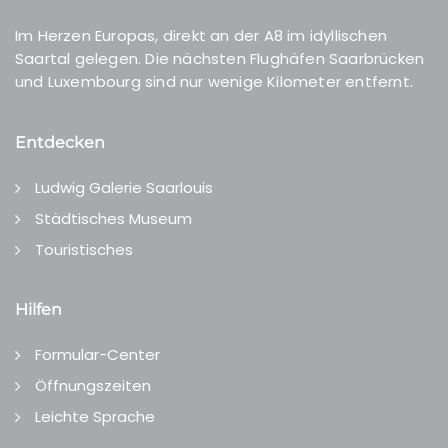
Im Herzen Europas, direkt an der A8 im idyllischen
Saartal gelegen. Die nächsten Flughäfen Saarbrücken
und Luxembourg sind nur wenige Kilometer entfernt.
Entdecken
Ludwig Galerie Saarlouis
Städtisches Museum
Touristisches
Hilfen
Formular-Center
Öffnungszeiten
Leichte Sprache