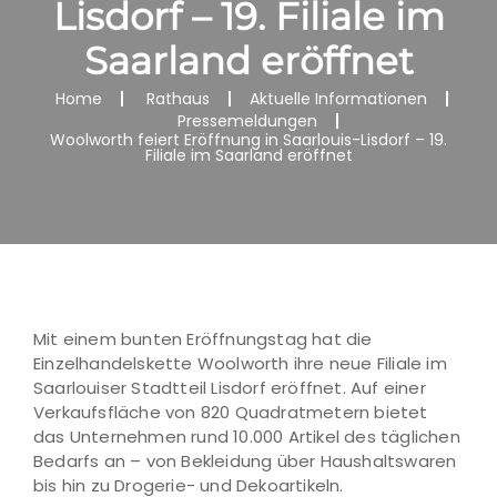
Lisdorf – 19. Filiale im
Saarland eröffnet
Home
Rathaus
Aktuelle Informationen
Pressemeldungen
Woolworth feiert Eröffnung in Saarlouis-Lisdorf – 19.
Filiale im Saarland eröffnet
Mit einem bunten Eröffnungstag hat die
Einzelhandelskette Woolworth ihre neue Filiale im
Saarlouiser Stadtteil Lisdorf eröffnet. Auf einer
Verkaufsfläche von 820 Quadratmetern bietet
das Unternehmen rund 10.000 Artikel des täglichen
Bedarfs an – von Bekleidung über Haushaltswaren
bis hin zu Drogerie- und Dekoartikeln.