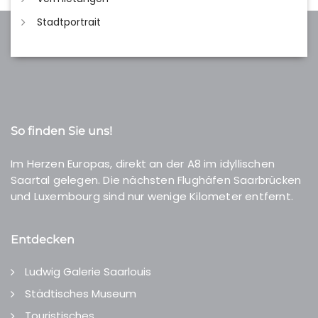
Stadtportrait
So finden Sie uns!
Im Herzen Europas, direkt an der A8 im idyllischen
Saartal gelegen. Die nächsten Flughäfen Saarbrücken
und Luxembourg sind nur wenige Kilometer entfernt.
Entdecken
Ludwig Galerie Saarlouis
Städtisches Museum
Touristisches