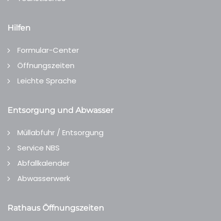
Hilfen
Formular-Center
Öffnungszeiten
Leichte Sprache
Entsorgung und Abwasser
Müllabfuhr / Entsorgung
Service NBS
Abfallkalender
Abwasserwerk
Rathaus Öffnungszeiten