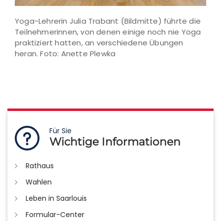
Yoga-Lehrerin Julia Trabant (Bildmitte) führte die
Teilnehmerinnen, von denen einige noch nie Yoga
praktiziert hatten, an verschiedene Übungen
heran. Foto: Anette Plewka
Für Sie
Wichtige Informationen
Rathaus
Wahlen
Leben in Saarlouis
Formular-Center