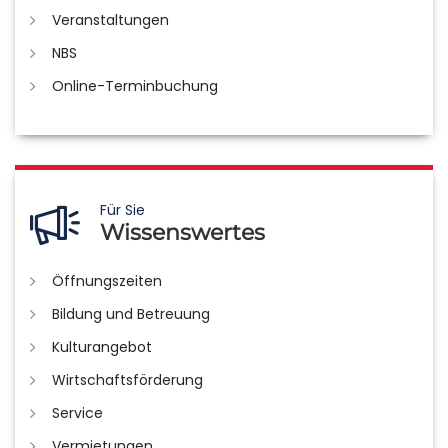
Veranstaltungen
NBS
Online-Terminbuchung
Für Sie
Wissenswertes
Öffnungszeiten
Bildung und Betreuung
Kulturangebot
Wirtschaftsförderung
Service
Vermietungen