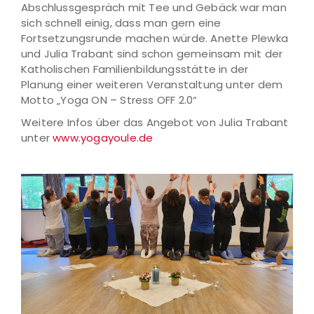
Abschlussgespräch mit Tee und Gebäck war man
sich schnell einig, dass man gern eine
Fortsetzungsrunde machen würde. Anette Plewka
und Julia Trabant sind schon gemeinsam mit der
Katholischen Familienbildungsstätte in der
Planung einer weiteren Veranstaltung unter dem
Motto „Yoga ON – Stress OFF 2.0“
Weitere Infos über das Angebot von Julia Trabant
unter
www.yogayoule.de