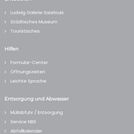
Ludwig Galerie Saarlouis
Städtisches Museum
Touristisches
Hilfen
Formular-Center
Öffnungszeiten
Leichte Sprache
Entsorgung und Abwasser
Müllabfuhr / Entsorgung
Service NBS
Abfallkalender