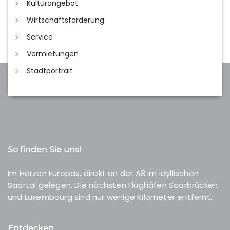
Kulturangebot
Wirtschaftsförderung
Service
Vermietungen
Stadtportrait
So finden Sie uns!
Im Herzen Europas, direkt an der A8 im idyllischen
Saartal gelegen. Die nächsten Flughäfen Saarbrücken
und Luxembourg sind nur wenige Kilometer entfernt.
Entdecken