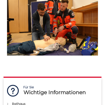
Für Sie
Wichtige Informationen
Rathaus