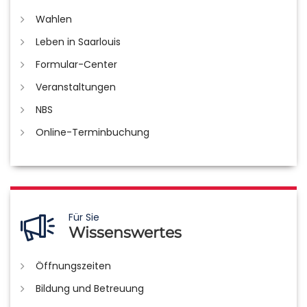
Wahlen
Leben in Saarlouis
Formular-Center
Veranstaltungen
NBS
Online-Terminbuchung
Für Sie
Wissenswertes
Öffnungszeiten
Bildung und Betreuung