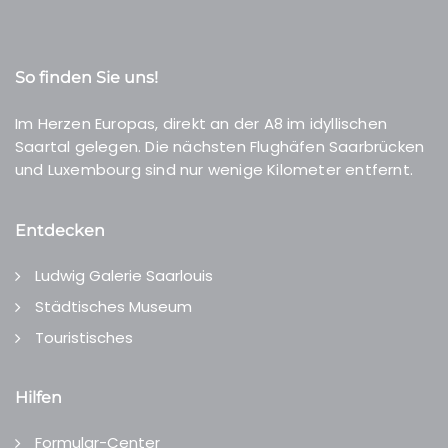
So finden Sie uns!
Im Herzen Europas, direkt an der A8 im idyllischen
Saartal gelegen. Die nächsten Flughäfen Saarbrücken
und Luxembourg sind nur wenige Kilometer entfernt.
Entdecken
Ludwig Galerie Saarlouis
Städtisches Museum
Touristisches
Hilfen
Formular-Center