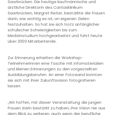
Saarbrücken. Die heutige kaufmännische und
ärztliche Direktorin des Caritasklinikum
Saarbrücken, Margret Reiter, bestärkte die Frauen
darin, wie wichtig es ist, an eigenen Zielen
festzuhalten. So hat sie sich trotz anfänglicher
schulischer Schwierigkeiten bis zum
Medizinstudium hochgearbeitet und führt heute
über 2000 Mitarbeitende.
Zur Erinnerung erhielten die Workshop-
Teilnehmerinnen eine Tasche mit Infomaterialien
und kleinen Erinnerungen zu den vorgestellten
Ausbildungsberufen. An einer Fotowand konnten
sie sich mit ihrer Zukunftsvision fotografieren
lassen.
„Wir hoffen, mit dieser Veranstaltung die jungen
Frauen darin bestärkt zu haben, ihre Vision nie aus
dem Blick zu verlieren, auch wenn der berufliche