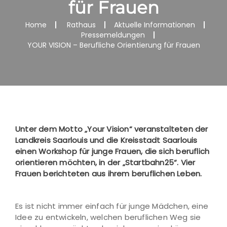
für Frauen
Home
Rathaus
Aktuelle Informationen
Pressemeldungen
YOUR VISION – Berufliche Orientierung für Frauen
Unter dem Motto „Your Vision“ veranstalteten der
Landkreis Saarlouis und die Kreisstadt Saarlouis
einen Workshop für junge Frauen, die sich beruflich
orientieren möchten, in der „Startbahn25“. Vier
Frauen berichteten aus ihrem beruflichen Leben.
Es ist nicht immer einfach für junge Mädchen, eine
Idee zu entwickeln, welchen beruflichen Weg sie