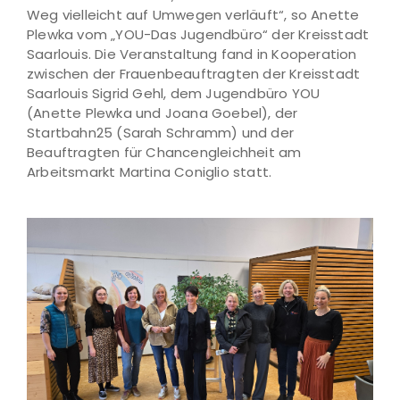
Weg vielleicht auf Umwegen verläuft“, so Anette
Plewka vom „YOU-Das Jugendbüro“ der Kreisstadt
Saarlouis. Die Veranstaltung fand in Kooperation
zwischen der Frauenbeauftragten der Kreisstadt
Saarlouis Sigrid Gehl, dem Jugendbüro YOU
(Anette Plewka und Joana Goebel), der
Startbahn25 (Sarah Schramm) und der
Beauftragten für Chancengleichheit am
Arbeitsmarkt Martina Coniglio statt.