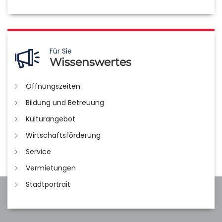
Für Sie
Wissenswertes
Öffnungszeiten
Bildung und Betreuung
Kulturangebot
Wirtschaftsförderung
Service
Vermietungen
Stadtportrait