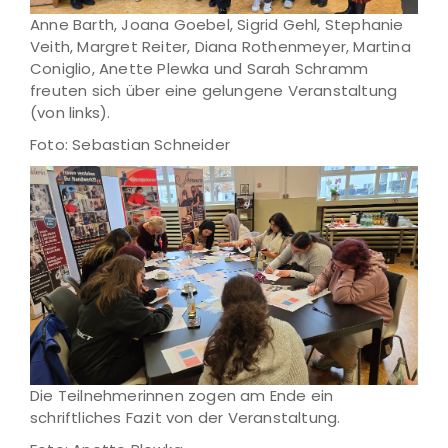
Anne Barth, Joana Goebel, Sigrid Gehl, Stephanie
Veith, Margret Reiter, Diana Rothenmeyer, Martina
Coniglio, Anette Plewka und Sarah Schramm
freuten sich über eine gelungene Veranstaltung
(von links).
Foto: Sebastian Schneider
Die Teilnehmerinnen zogen am Ende ein
schriftliches Fazit von der Veranstaltung.