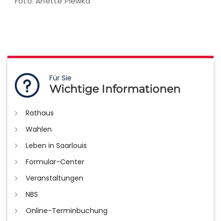
Foto: Anette Plewka
Für Sie
Wichtige Informationen
Rathaus
Wahlen
Leben in Saarlouis
Formular-Center
Veranstaltungen
NBS
Online-Terminbuchung