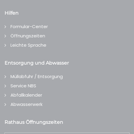
Hilfen
Formular-Center
Öffnungszeiten
Leichte Sprache
Entsorgung und Abwasser
Müllabfuhr / Entsorgung
Service NBS
Abfallkalender
Abwasserwerk
Rathaus Öffnungszeiten