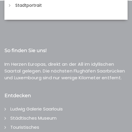
Stadtportrait
So finden Sie uns!
Im Herzen Europas, direkt an der A8 im idyllischen
Saartal gelegen. Die nächsten Flughäfen Saarbrücken
und Luxembourg sind nur wenige Kilometer entfernt.
Entdecken
Ludwig Galerie Saarlouis
Städtisches Museum
Touristisches