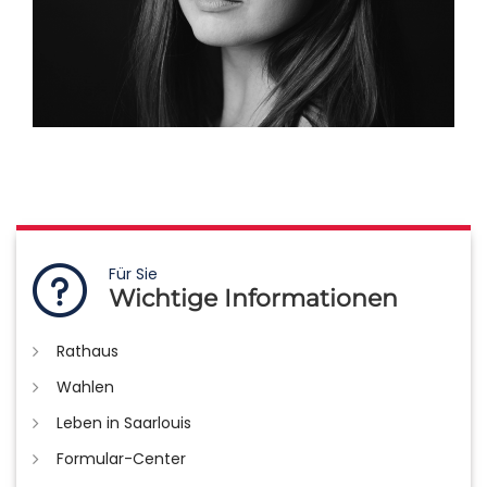
Für Sie
Wichtige Informationen
Rathaus
Wahlen
Leben in Saarlouis
Formular-Center