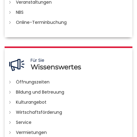
Veranstaltungen
NBS
Online-Terminbuchung
Für Sie
Wissenswertes
Öffnungszeiten
Bildung und Betreuung
Kulturangebot
Wirtschaftsförderung
Service
Vermietungen