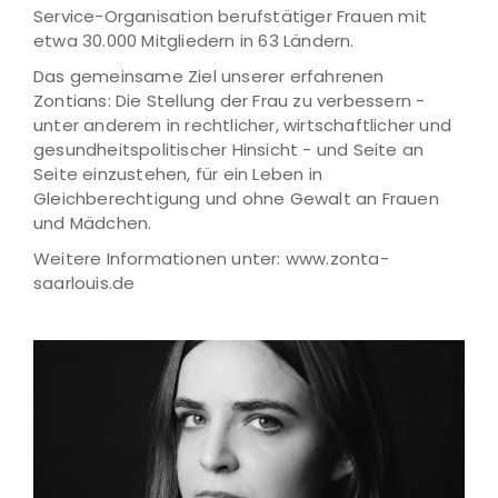
Service-Organisation berufstätiger Frauen mit
etwa 30.000 Mitgliedern in 63 Ländern.
Das gemeinsame Ziel unserer erfahrenen
Zontians: Die Stellung der Frau zu verbessern -
unter anderem in rechtlicher, wirtschaftlicher und
gesundheitspolitischer Hinsicht - und Seite an
Seite einzustehen, für ein Leben in
Gleichberechtigung und ohne Gewalt an Frauen
und Mädchen.
Weitere Informationen unter: www.zonta-
saarlouis.de