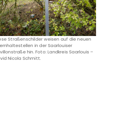
ese Straßenschilder weisen auf die neuen
ternhaltestellen in der Saarlouiser
villonstraße hin. Foto: Landkreis Saarlouis –
vid Nicola Schmitt.