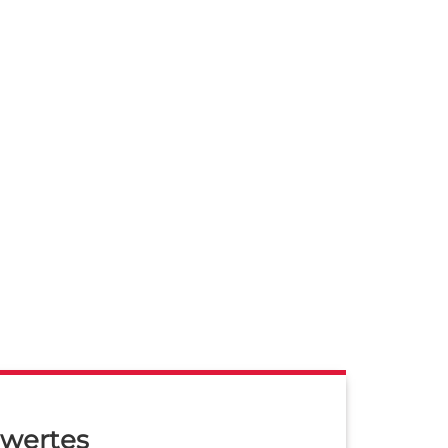
wertes