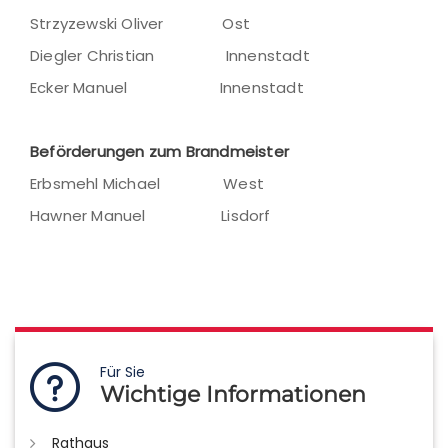
Strzyzewski Oliver Ost
Diegler Christian Innenstadt
Ecker Manuel Innenstadt
Beförderungen zum Brandmeister
Erbsmehl Michael West
Hawner Manuel Lisdorf
Für Sie
Wichtige Informationen
Rathaus