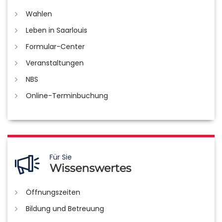
Wahlen
Leben in Saarlouis
Formular-Center
Veranstaltungen
NBS
Online-Terminbuchung
Für Sie
Wissenswertes
Öffnungszeiten
Bildung und Betreuung