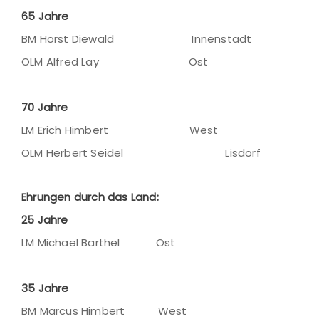
65 Jahre
BM Horst Diewald Innenstadt
OLM Alfred Lay Ost
70 Jahre
LM Erich Himbert West
OLM Herbert Seidel Lisdorf
Ehrungen durch das Land:
25 Jahre
LM Michael Barthel Ost
35 Jahre
BM Marcus Himbert West