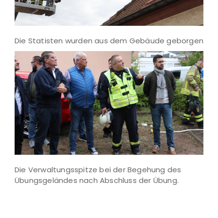
Die Statisten wurden aus dem Gebäude geborgen
Die Verwaltungsspitze bei der Begehung des
Übungsgeländes nach Abschluss der Übung.