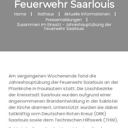
Feuerwehr Saarlouis
Home
Rathaus
Aktuelle Informationen
Pressemeldungen
Zusammen im Einsatz - Jahreshauptübung der
Feuerwehr Saarlouis
Am vergangenen Wochenende fand die
Jahreshauptübung der Feuerwehr Saarlouis an der
Pfarrkirche in Fraulautern statt. Die Löschbezirke
der Kreisstadt Saarlouis wurden aufgrund einer
angenommenen Brandentwicklung in der Sakristei
der Kirche alarmiert. Unterstützt wurden sie dabei
tatkräftig vom Deutschen Roten Kreuz (DRK)
Saarlouis sowie dem Technischen Hilfswerk (THW).