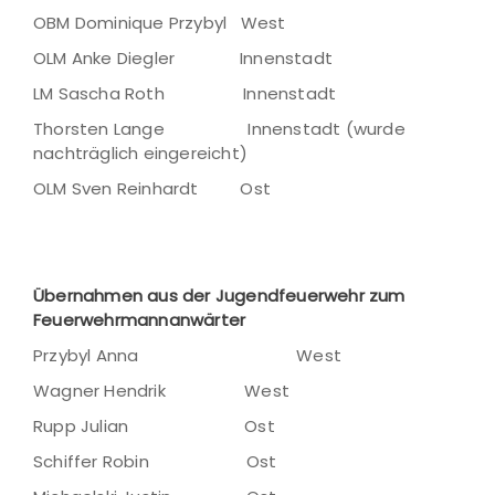
OBM Dominique Przybyl West
OLM Anke Diegler Innenstadt
LM Sascha Roth Innenstadt
Thorsten Lange Innenstadt (wurde
nachträglich eingereicht)
OLM Sven Reinhardt Ost
Übernahmen aus der Jugendfeuerwehr zum
Feuerwehrmannanwärter
Przybyl Anna West
Wagner Hendrik West
Rupp Julian Ost
Schiffer Robin Ost