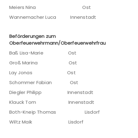
Meiers Nina Ost
Wannemacher Luca Innenstadt
Beförderungen zum
Oberfeuerwehrmann/Oberfeuerwehrfrau
Baß Lisa-Marie Ost
Groß Marina Ost
Lay Jonas Ost
Schommer Fabian Ost
Diegler Philipp Innenstadt
Klauck Tom Innenstadt
Both-Kneip Thomas Lisdorf
Wiltz Maik Lisdorf