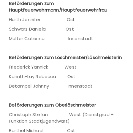
Beförderungen zum
Hauptfeuerwehrmann/Hauptfeuerwehrfrau
Hurth Jennifer Ost
Schwarz Daniela Ost
Malter Caterina Innenstadt
Beförderungen zum Löschmeister/Löschmeisterin
Friederick Yannick West
Korinth-Lay Rebecca Ost
Detampel Johnny Innenstadt
Beförderungen zum Oberlöschmeister
Christoph Stefan West (Dienstgrad +
Funktion Stadtjugendwart)
Barthel Michael Ost