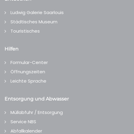
Ludwig Galerie Saarlouis
Städtisches Museum
Touristisches
Hilfen
Formular-Center
Öffnungszeiten
Leichte Sprache
Entsorgung und Abwasser
Müllabfuhr / Entsorgung
Service NBS
Abfallkalender