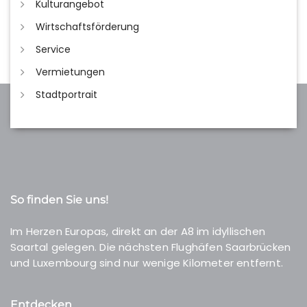
Kulturangebot
Wirtschaftsförderung
Service
Vermietungen
Stadtportrait
So finden Sie uns!
Im Herzen Europas, direkt an der A8 im idyllischen
Saartal gelegen. Die nächsten Flughäfen Saarbrücken
und Luxembourg sind nur wenige Kilometer entfernt.
Entdecken