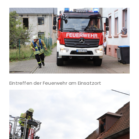
Eintreffen der Feuerwehr am Einsatzort