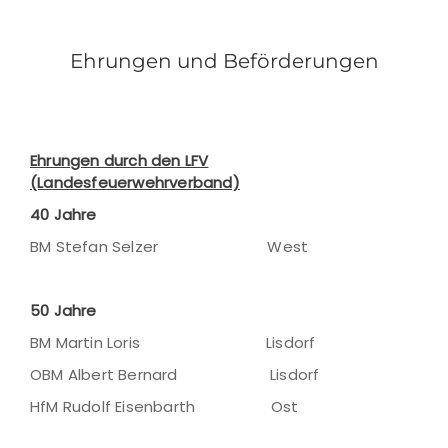
Ehrungen und Beförderungen
Ehrungen durch den LFV
(Landesfeuerwehrverband)
40 Jahre
BM Stefan Selzer West
50 Jahre
BM Martin Loris Lisdorf
OBM Albert Bernard Lisdorf
HfM Rudolf Eisenbarth Ost