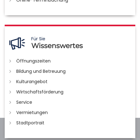
Für Sie
Wissenswertes
Öffnungszeiten
Bildung und Betreuung
Kulturangebot
Wirtschaftsförderung
Service
Vermietungen
Stadtportrait