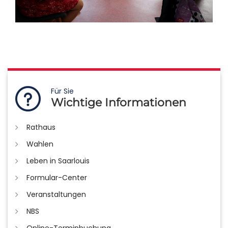
Für Sie
Wichtige Informationen
Rathaus
Wahlen
Leben in Saarlouis
Formular-Center
Veranstaltungen
NBS
Online-Terminbuchung