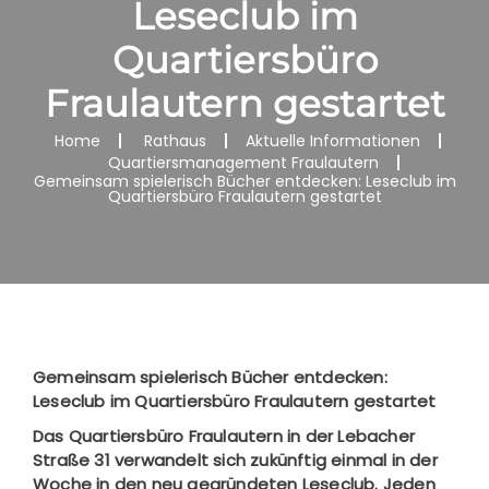
Leseclub im
Quartiersbüro
Fraulautern gestartet
Home
Rathaus
Aktuelle Informationen
Quartiersmanagement Fraulautern
Gemeinsam spielerisch Bücher entdecken: Leseclub im
Quartiersbüro Fraulautern gestartet
Gemeinsam spielerisch Bücher entdecken:
Leseclub im Quartiersbüro Fraulautern gestartet
Das Quartiersbüro Fraulautern in der Lebacher
Straße 31 verwandelt sich zukünftig einmal in der
Woche in den neu gegründeten Leseclub. Jeden