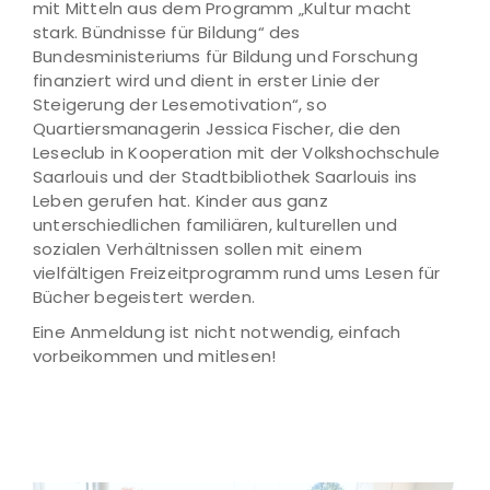
mit Mitteln aus dem Programm „Kultur macht
stark. Bündnisse für Bildung“ des
Bundesministeriums für Bildung und Forschung
finanziert wird und dient in erster Linie der
Steigerung der Lesemotivation“, so
Quartiersmanagerin Jessica Fischer, die den
Leseclub in Kooperation mit der Volkshochschule
Saarlouis und der Stadtbibliothek Saarlouis ins
Leben gerufen hat. Kinder aus ganz
unterschiedlichen familiären, kulturellen und
sozialen Verhältnissen sollen mit einem
vielfältigen Freizeitprogramm rund ums Lesen für
Bücher begeistert werden.
Eine Anmeldung ist nicht notwendig, einfach
vorbeikommen und mitlesen!