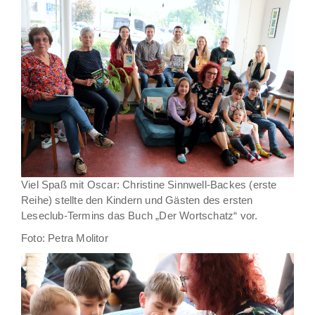
Viel Spaß mit Oscar: Christine Sinnwell-Backes (erste
Reihe) stellte den Kindern und Gästen des ersten
Leseclub-Termins das Buch „Der Wortschatz“ vor.
Foto: Petra Molitor