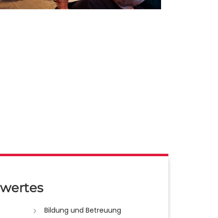
wertes
Bildung und Betreuung