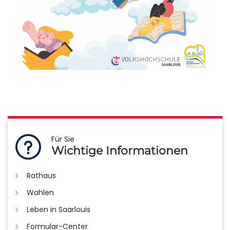
Für Sie
Wichtige Informationen
Rathaus
Wahlen
Leben in Saarlouis
Formular-Center