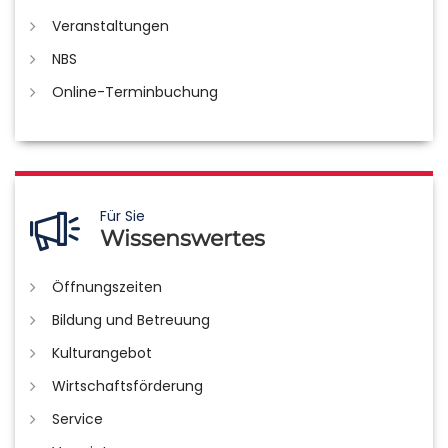
Veranstaltungen
NBS
Online-Terminbuchung
Für Sie
Wissenswertes
Öffnungszeiten
Bildung und Betreuung
Kulturangebot
Wirtschaftsförderung
Service