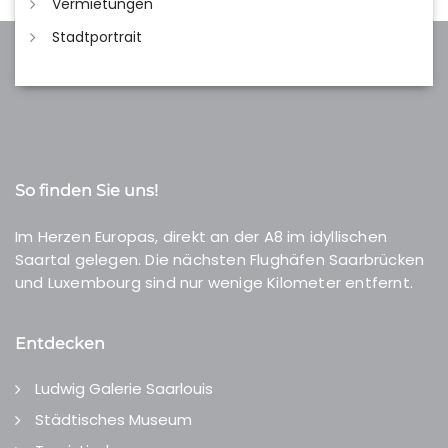
Vermietungen
Stadtportrait
So finden Sie uns!
Im Herzen Europas, direkt an der A8 im idyllischen
Saartal gelegen. Die nächsten Flughäfen Saarbrücken
und Luxembourg sind nur wenige Kilometer entfernt.
Entdecken
Ludwig Galerie Saarlouis
Städtisches Museum