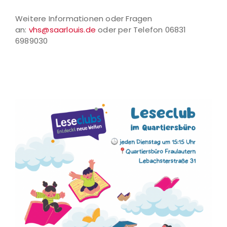
Weitere Informationen oder Fragen
an:
vhs@saarlouis.de
oder per Telefon 06831
6989030