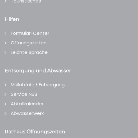
Touristisches
Hilfen
Formular-Center
Öffnungszeiten
Leichte Sprache
Entsorgung und Abwasser
Müllabfuhr / Entsorgung
Service NBS
Abfallkalender
Abwasserwerk
Rathaus Öffnungszeiten