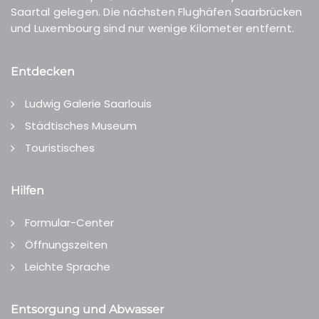
Saartal gelegen. Die nächsten Flughäfen Saarbrücken
und Luxembourg sind nur wenige Kilometer entfernt.
Entdecken
Ludwig Galerie Saarlouis
Städtisches Museum
Touristisches
Hilfen
Formular-Center
Öffnungszeiten
Leichte Sprache
Entsorgung und Abwasser