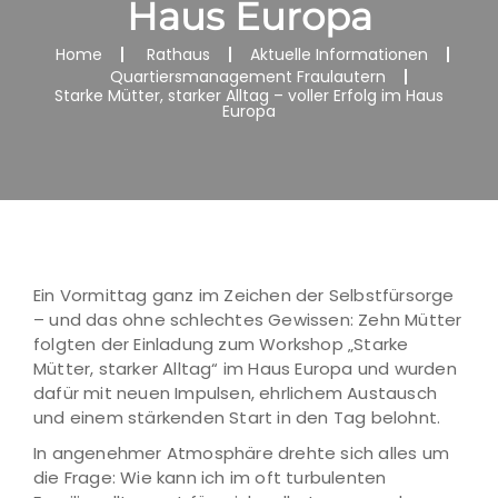
Haus Europa
Home
Rathaus
Aktuelle Informationen
Quartiersmanagement Fraulautern
Starke Mütter, starker Alltag – voller Erfolg im Haus
Europa
Ein Vormittag ganz im Zeichen der Selbstfürsorge
– und das ohne schlechtes Gewissen: Zehn Mütter
folgten der Einladung zum Workshop „Starke
Mütter, starker Alltag“ im Haus Europa und wurden
dafür mit neuen Impulsen, ehrlichem Austausch
und einem stärkenden Start in den Tag belohnt.
In angenehmer Atmosphäre drehte sich alles um
die Frage: Wie kann ich im oft turbulenten