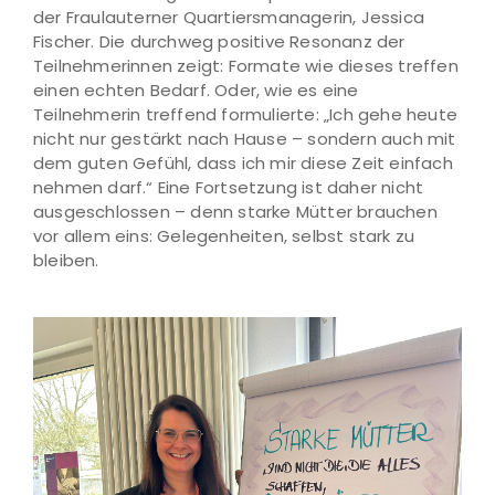
der Fraulauterner Quartiersmanagerin, Jessica
Fischer. Die durchweg positive Resonanz der
Teilnehmerinnen zeigt: Formate wie dieses treffen
einen echten Bedarf. Oder, wie es eine
Teilnehmerin treffend formulierte: „Ich gehe heute
nicht nur gestärkt nach Hause – sondern auch mit
dem guten Gefühl, dass ich mir diese Zeit einfach
nehmen darf.“ Eine Fortsetzung ist daher nicht
ausgeschlossen – denn starke Mütter brauchen
vor allem eins: Gelegenheiten, selbst stark zu
bleiben.