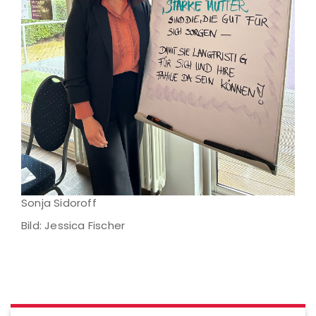
Sonja Sidoroff
Bild: Jessica Fischer