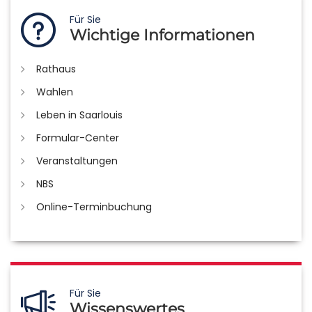
Für Sie
Wichtige Informationen
Rathaus
Wahlen
Leben in Saarlouis
Formular-Center
Veranstaltungen
NBS
Online-Terminbuchung
Für Sie
Wissenswertes