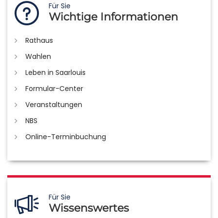
Für Sie
Wichtige Informationen
Rathaus
Wahlen
Leben in Saarlouis
Formular-Center
Veranstaltungen
NBS
Online-Terminbuchung
Für Sie
Wissenswertes