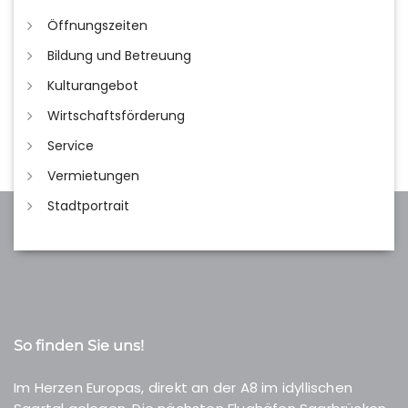
Öffnungszeiten
Bildung und Betreuung
Kulturangebot
Wirtschaftsförderung
Service
Vermietungen
Stadtportrait
So finden Sie uns!
Im Herzen Europas, direkt an der A8 im idyllischen