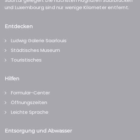
Saartal gelegen. Die nächsten Flughäfen Saarbrücken
und Luxembourg sind nur wenige Kilometer entfernt.
Entdecken
Ludwig Galerie Saarlouis
Städtisches Museum
Touristisches
Hilfen
Formular-Center
Öffnungszeiten
Leichte Sprache
Entsorgung und Abwasser