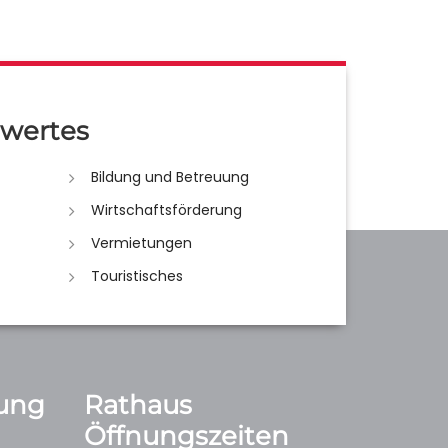
wertes
Bildung und Betreuung
Wirtschaftsförderung
Vermietungen
Touristisches
ung
Rathaus
Öffnungszeiten