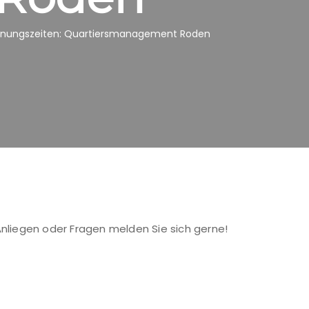
fnungszeiten: Quartiersmanagement Roden
nliegen oder Fragen melden Sie sich gerne!