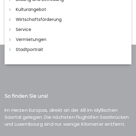
Kulturangebot
Wirtschaftsförderung
Service
Vermietungen
Stadtportrait
So finden Sie uns!
Im Herzen Europas, direkt an der A8 im idyllischen
Saartal gelegen. Die nächsten Flughäfen Saarbrücken
und Luxembourg sind nur wenige Kilometer entfernt.