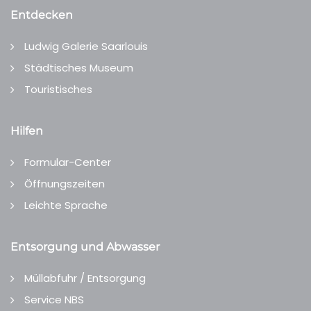
Entdecken
Ludwig Galerie Saarlouis
Städtisches Museum
Touristisches
Hilfen
Formular-Center
Öffnungszeiten
Leichte Sprache
Entsorgung und Abwasser
Müllabfuhr / Entsorgung
Service NBS