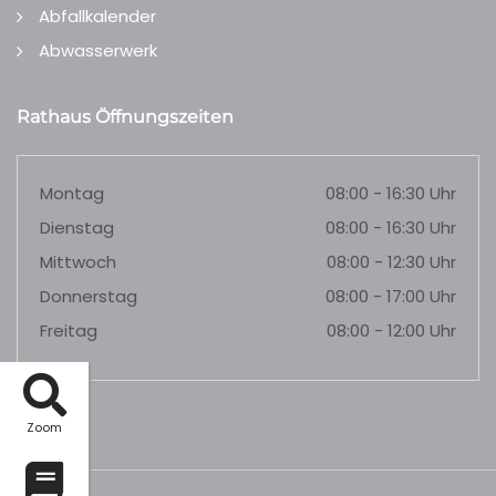
Abfallkalender
Abwasserwerk
Rathaus Öffnungszeiten
Montag
08:00 - 16:30 Uhr
Dienstag
08:00 - 16:30 Uhr
Mittwoch
08:00 - 12:30 Uhr
Donnerstag
08:00 - 17:00 Uhr
Freitag
08:00 - 12:00 Uhr
Zoom