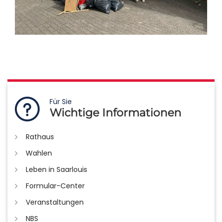
Für Sie
Wichtige Informationen
Rathaus
Wahlen
Leben in Saarlouis
Formular-Center
Veranstaltungen
NBS