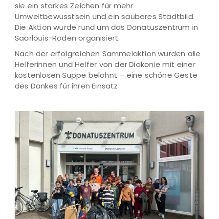
sie ein starkes Zeichen für mehr
Umweltbewusstsein und ein sauberes Stadtbild.
Die Aktion wurde rund um das Donatuszentrum in
Saarlouis-Roden organisiert.
Nach der erfolgreichen Sammelaktion wurden alle
Helferinnen und Helfer von der Diakonie mit einer
kostenlosen Suppe belohnt – eine schöne Geste
des Dankes für ihren Einsatz.