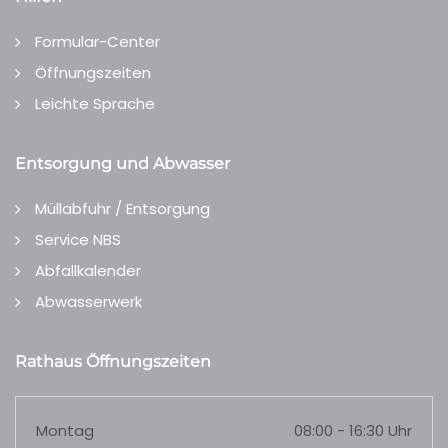
Formular-Center
Öffnungszeiten
Leichte Sprache
Entsorgung und Abwasser
Müllabfuhr / Entsorgung
Service NBS
Abfallkalender
Abwasserwerk
Rathaus Öffnungszeiten
Montag
08:00 - 16:30 Uhr