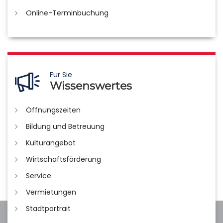
Online-Terminbuchung
Für Sie
Wissenswertes
Öffnungszeiten
Bildung und Betreuung
Kulturangebot
Wirtschaftsförderung
Service
Vermietungen
Stadtportrait