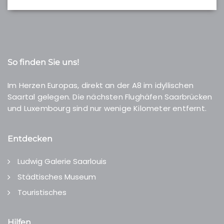
So finden Sie uns!
Im Herzen Europas, direkt an der A8 im idyllischen
Saartal gelegen. Die nächsten Flughäfen Saarbrücken
und Luxembourg sind nur wenige Kilometer entfernt.
Entdecken
Ludwig Galerie Saarlouis
Städtisches Museum
Touristisches
Hilfen