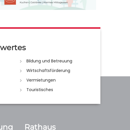
wertes
Bildung und Betreuung
Wirtschaftsförderung
Vermietungen
Touristisches
ung
Rathaus