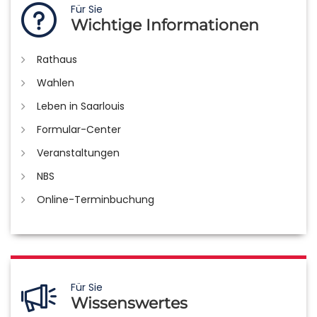
Für Sie
Wichtige Informationen
Rathaus
Wahlen
Leben in Saarlouis
Formular-Center
Veranstaltungen
NBS
Online-Terminbuchung
Für Sie
Wissenswertes