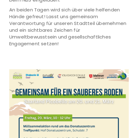
An beiden Tagen wird sich über viele helfenden
Hände gefreut! Lasst uns gemeinsam
Verantwortung für unseren Stadtteil übernehmen
und ein sichtbares Zeichen für
Umweltbewusstsein und gesellschaftliches
Engagement setzen!