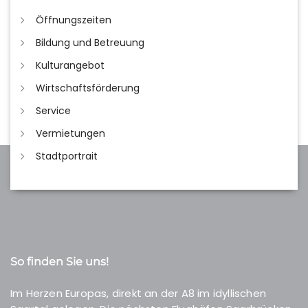
Öffnungszeiten
Bildung und Betreuung
Kulturangebot
Wirtschaftsförderung
Service
Vermietungen
Stadtportrait
So finden Sie uns!
Im Herzen Europas, direkt an der A8 im idyllischen