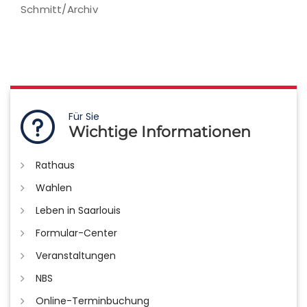
Schmitt/Archiv
Für Sie
Wichtige Informationen
Rathaus
Wahlen
Leben in Saarlouis
Formular-Center
Veranstaltungen
NBS
Online-Terminbuchung