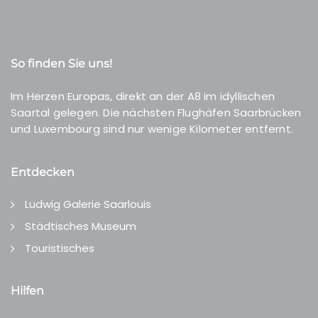
So finden Sie uns!
Im Herzen Europas, direkt an der A8 im idyllischen
Saartal gelegen. Die nächsten Flughäfen Saarbrücken
und Luxembourg sind nur wenige Kilometer entfernt.
Entdecken
Ludwig Galerie Saarlouis
Städtisches Museum
Touristisches
Hilfen