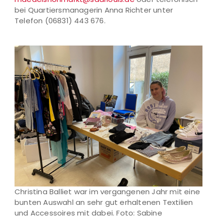
bei Quartiersmanagerin Anna Richter unter
Telefon (06831) 443 676.
Christina Balliet war im vergangenen Jahr mit eine
bunten Auswahl an sehr gut erhaltenen Textilien
und Accessoires mit dabei. Foto: Sabine