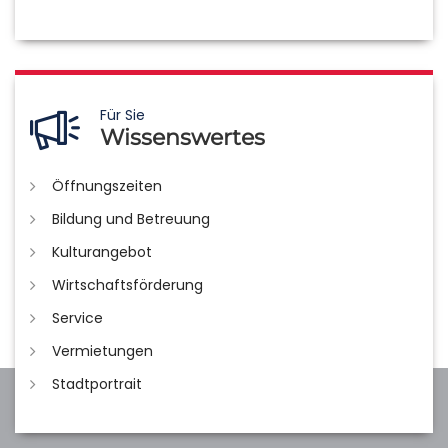
Für Sie
Wissenswertes
Öffnungszeiten
Bildung und Betreuung
Kulturangebot
Wirtschaftsförderung
Service
Vermietungen
Stadtportrait