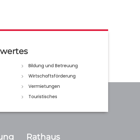
wertes
Bildung und Betreuung
Wirtschaftsförderung
Vermietungen
Touristisches
ung
Rathaus