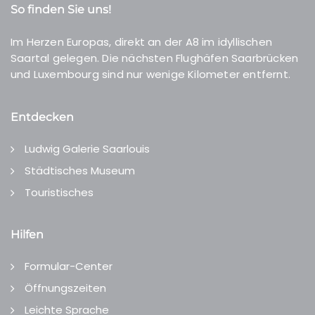
So finden Sie uns!
Im Herzen Europas, direkt an der A8 im idyllischen
Saartal gelegen. Die nächsten Flughäfen Saarbrücken
und Luxembourg sind nur wenige Kilometer entfernt.
Entdecken
Ludwig Galerie Saarlouis
Städtisches Museum
Touristisches
Hilfen
Formular-Center
Öffnungszeiten
Leichte Sprache