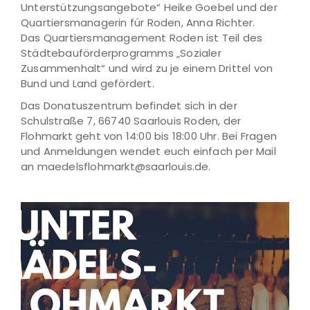
Unterstützungsangebote“ Heike Goebel und der
Quartiersmanagerin für Roden, Anna Richter.
Das Quartiersmanagement Roden ist Teil des
Städtebauförderprogramms „Sozialer
Zusammenhalt“ und wird zu je einem Drittel von
Bund und Land gefördert.
Das Donatuszentrum befindet sich in der
Schulstraße 7, 66740 Saarlouis Roden, der
Flohmarkt geht von 14:00 bis 18:00 Uhr. Bei Fragen
und Anmeldungen wendet euch einfach per Mail
an maedelsflohmarkt@saarlouis.de.