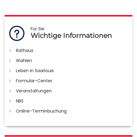
Für Sie
Wichtige Informationen
Rathaus
Wahlen
Leben in Saarlouis
Formular-Center
Veranstaltungen
NBS
Online-Terminbuchung