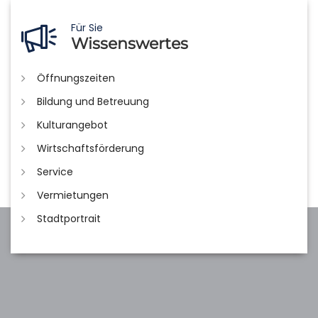
Für Sie
Wissenswertes
Öffnungszeiten
Bildung und Betreuung
Kulturangebot
Wirtschaftsförderung
Service
Vermietungen
Stadtportrait