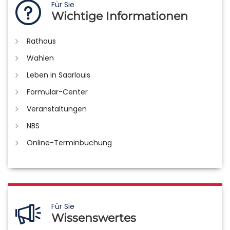
Für Sie
Wichtige Informationen
Rathaus
Wahlen
Leben in Saarlouis
Formular-Center
Veranstaltungen
NBS
Online-Terminbuchung
Für Sie
Wissenswertes