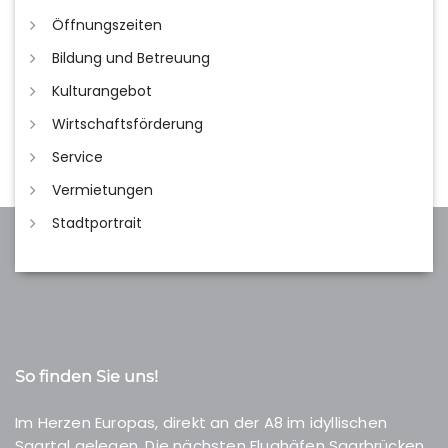
Öffnungszeiten
Bildung und Betreuung
Kulturangebot
Wirtschaftsförderung
Service
Vermietungen
Stadtportrait
So finden Sie uns!
Im Herzen Europas, direkt an der A8 im idyllischen
Saartal gelegen. Die nächsten Flughäfen Saarbrücken