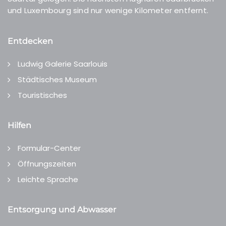
und Luxembourg sind nur wenige Kilometer entfernt.
Entdecken
Ludwig Galerie Saarlouis
Städtisches Museum
Touristisches
Hilfen
Formular-Center
Öffnungszeiten
Leichte Sprache
Entsorgung und Abwasser