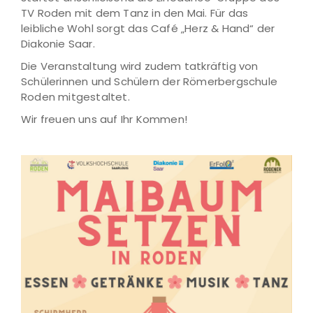
TV Roden mit dem Tanz in den Mai. Für das
leibliche Wohl sorgt das Café „Herz & Hand“ der
Diakonie Saar.
Die Veranstaltung wird zudem tatkräftig von
Schülerinnen und Schülern der Römerbergschule
Roden mitgestaltet.
Wir freuen uns auf Ihr Kommen!