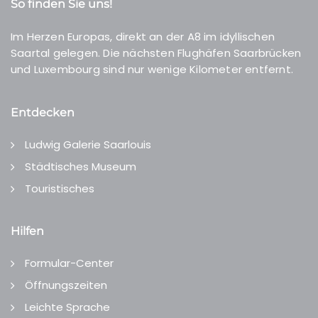
So finden Sie uns!
Im Herzen Europas, direkt an der A8 im idyllischen
Saartal gelegen. Die nächsten Flughäfen Saarbrücken
und Luxembourg sind nur wenige Kilometer entfernt.
Entdecken
Ludwig Galerie Saarlouis
Städtisches Museum
Touristisches
Hilfen
Formular-Center
Öffnungszeiten
Leichte Sprache