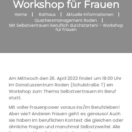
Workshop für Frauen
Home
Rathaus
Aktuelle Informationen
Quartiersmanagement Roden
Mit Selbstvertrauen beruflich durchstarten! - Workshop
für Frauen
Am Mittwoch den 26. April 2023 findet um 18:00 Uhr
im Donatuszentrum Roden (Schulstraße 7) ein
Workshop zum Thema Selbstvertrauen im Beruf
statt.
Mit voller Frauenpower voraus ins/im Berufsleben!
Aber wie? Anderen Frauen geht es genauso! Auch
sie haben im beruflichen Kontext die gleichen oder
ähnliche Fragen und manchmal Selbstzweifel. Alle