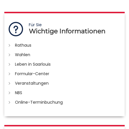
Für Sie
Wichtige Informationen
Rathaus
Wahlen
Leben in Saarlouis
Formular-Center
Veranstaltungen
NBS
Online-Terminbuchung