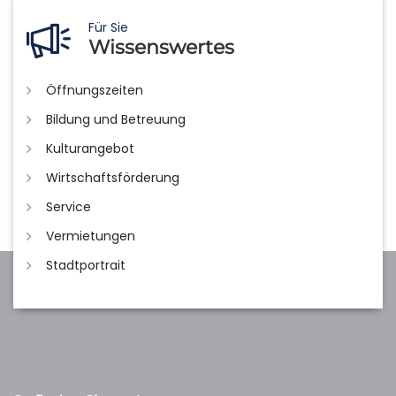
Für Sie
Wissenswertes
Öffnungszeiten
Bildung und Betreuung
Kulturangebot
Wirtschaftsförderung
Service
Vermietungen
Stadtportrait