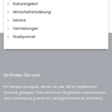
Kulturangebot
Wirtschaftsförderung
Service
Vermietungen
Stadtportrait
So finden Sie uns!
Im Herzen Europas, direkt an der A8 im idyllischen
Saartal gelegen. Die nächsten Flughäfen Saarbrücken
und Luxembourg sind nur wenige Kilometer entfernt.