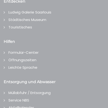
Entdecken
Ludwig Galerie Saarlouis
Städtisches Museum
Touristisches
Hilfen
Formular-Center
Öffnungszeiten
Leichte Sprache
Entsorgung und Abwasser
Müllabfuhr / Entsorgung
Service NBS
Abfallkalender