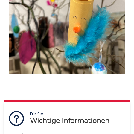
Für Sie
Wichtige Informationen