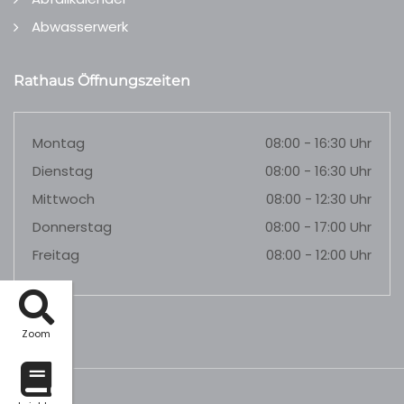
Abwasserwerk
Rathaus Öffnungszeiten
Montag
08:00 - 16:30 Uhr
Dienstag
08:00 - 16:30 Uhr
Mittwoch
08:00 - 12:30 Uhr
Donnerstag
08:00 - 17:00 Uhr
Freitag
08:00 - 12:00 Uhr
Zoom