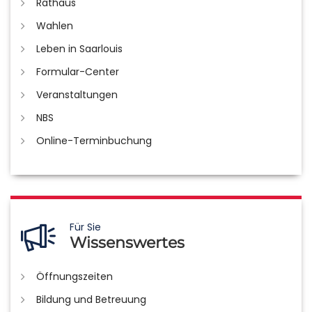
Rathaus
Wahlen
Leben in Saarlouis
Formular-Center
Veranstaltungen
NBS
Online-Terminbuchung
Für Sie
Wissenswertes
Öffnungszeiten
Bildung und Betreuung