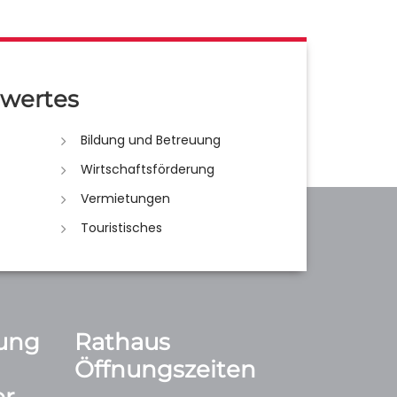
wertes
Bildung und Betreuung
Wirtschaftsförderung
Vermietungen
Touristisches
ung
Rathaus
Öffnungszeiten