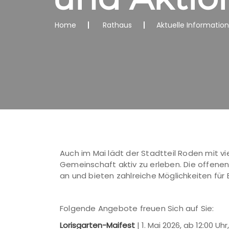
Home
Rathaus
Aktuelle Informatio
Auch im Mai lädt der Stadtteil Roden mit vi
Gemeinschaft aktiv zu erleben. Die offen
an und bieten zahlreiche Möglichkeiten fü
Folgende Angebote freuen Sich auf Sie:
Lorisgarten-Maifest
| 1. Mai 2026, ab 12:00 Uhr