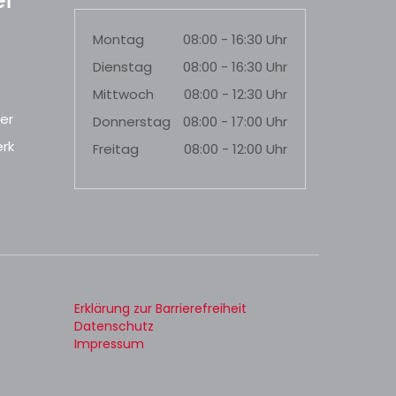
r
Montag
08:00 - 16:30 Uhr
Dienstag
08:00 - 16:30 Uhr
Mittwoch
08:00 - 12:30 Uhr
er
Donnerstag
08:00 - 17:00 Uhr
rk
Freitag
08:00 - 12:00 Uhr
Erklärung zur Barrierefreiheit
Datenschutz
Impressum