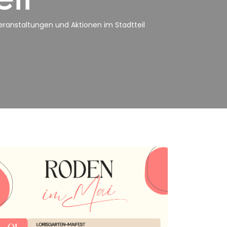
eranstaltungen und Aktionen im Stadtteil