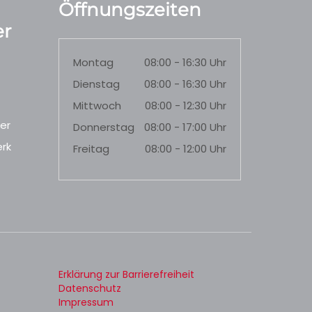
Öffnungszeiten
r
Montag
08:00 - 16:30 Uhr
Dienstag
08:00 - 16:30 Uhr
Mittwoch
08:00 - 12:30 Uhr
er
Donnerstag
08:00 - 17:00 Uhr
rk
Freitag
08:00 - 12:00 Uhr
Erklärung zur Barrierefreiheit
Datenschutz
Impressum