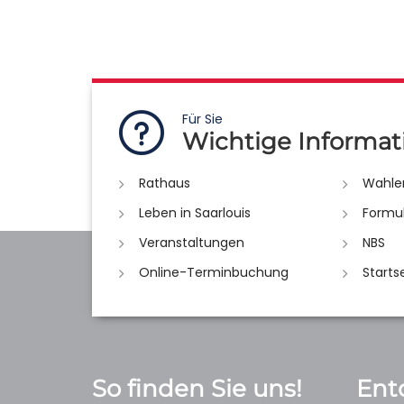
Für Sie
Wichtige Informat
Rathaus
Wahle
Leben in Saarlouis
Formu
Veranstaltungen
NBS
Online-Terminbuchung
Starts
So finden Sie uns!
Ent