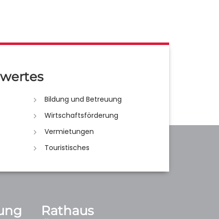
wertes
Bildung und Betreuung
Wirtschaftsförderung
Vermietungen
Touristisches
ung
Rathaus