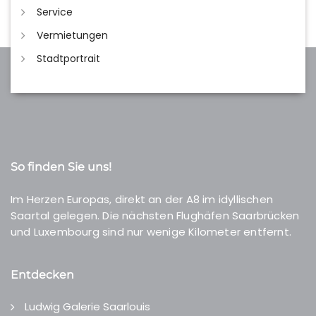
Service
Vermietungen
Stadtportrait
So finden Sie uns!
Im Herzen Europas, direkt an der A8 im idyllischen
Saartal gelegen. Die nächsten Flughäfen Saarbrücken
und Luxembourg sind nur wenige Kilometer entfernt.
Entdecken
Ludwig Galerie Saarlouis