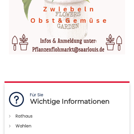
Für Sie
Wichtige Informationen
Rathaus
Wahlen