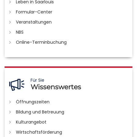
Leben in Saarlouis
Formular-Center
Veranstaltungen
NBS
Online-Terminbuchung
Für Sie
Wissenswertes
Öffnungszeiten
Bildung und Betreuung
Kulturangebot
Wirtschaftsförderung