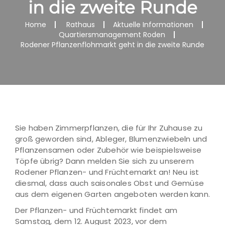
in die zweite Runde
Home
Rathaus
Aktuelle Informationen
Quartiersmanagement Roden
Rodener Pflanzenflohmarkt geht in die zweite Runde
Sie haben Zimmerpflanzen, die für Ihr Zuhause zu
groß geworden sind, Ableger, Blumenzwiebeln und
Pflanzensamen oder Zubehör wie beispielsweise
Töpfe übrig? Dann melden Sie sich zu unserem
Rodener Pflanzen- und Früchtemarkt an! Neu ist
diesmal, dass auch saisonales Obst und Gemüse
aus dem eigenen Garten angeboten werden kann.
Der Pflanzen- und Früchtemarkt findet am
Samstag, dem 12. August 2023, vor dem