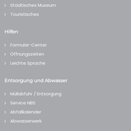
Städtisches Museum
Touristisches
Hilfen
Formular-Center
Öffnungszeiten
Leichte Sprache
Entsorgung und Abwasser
Müllabfuhr / Entsorgung
Service NBS
Abfallkalender
Abwasserwerk