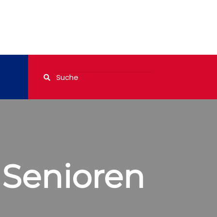
 Senioren