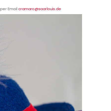
 per Email
cramaro@saarlouis.de