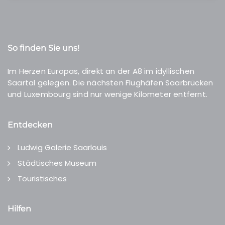
So finden Sie uns!
Im Herzen Europas, direkt an der A8 im idyllischen
Saartal gelegen. Die nächsten Flughäfen Saarbrücken
und Luxembourg sind nur wenige Kilometer entfernt.
Entdecken
Ludwig Galerie Saarlouis
Städtisches Museum
Touristisches
Hilfen