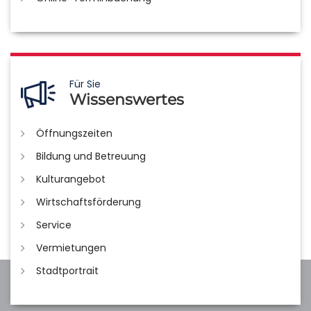
Für Sie
Wissenswertes
Öffnungszeiten
Bildung und Betreuung
Kulturangebot
Wirtschaftsförderung
Service
Vermietungen
Stadtportrait