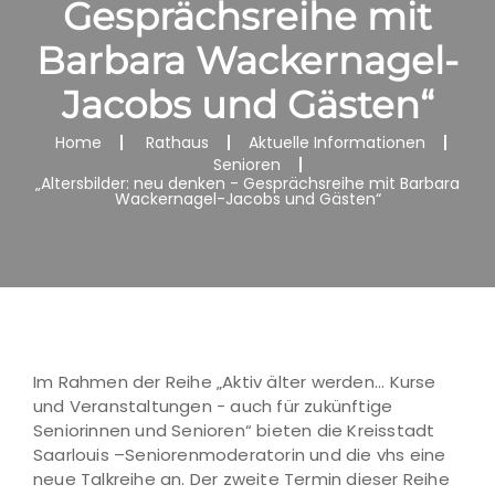
Gesprächsreihe mit
Barbara Wackernagel-
Jacobs und Gästen“
Home
Rathaus
Aktuelle Informationen
Senioren
„Altersbilder: neu denken - Gesprächsreihe mit Barbara
Wackernagel-Jacobs und Gästen“
Im Rahmen der Reihe „Aktiv älter werden... Kurse
und Veranstaltungen - auch für zukünftige
Seniorinnen und Senioren“ bieten die Kreisstadt
Saarlouis –Seniorenmoderatorin und die vhs eine
neue Talkreihe an. Der zweite Termin dieser Reihe