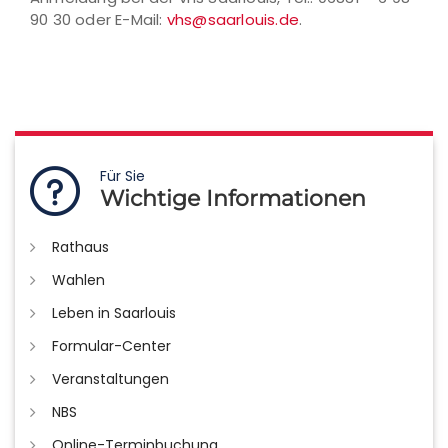
90 30 oder E-Mail:
vhs@saarlouis.de
.
Für Sie
Wichtige Informationen
Rathaus
Wahlen
Leben in Saarlouis
Formular-Center
Veranstaltungen
NBS
Online-Terminbuchung