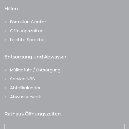
Hilfen
Formular-Center
Öffnungszeiten
Leichte Sprache
Entsorgung und Abwasser
Müllabfuhr / Entsorgung
Service NBS
Abfallkalender
Abwasserwerk
Rathaus Öffnungszeiten