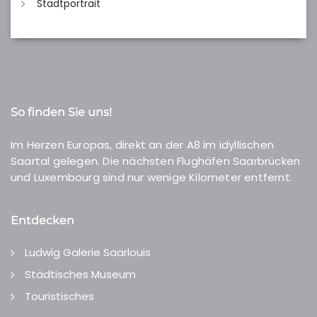
Stadtportrait
So finden Sie uns!
Im Herzen Europas, direkt an der A8 im idyllischen
Saartal gelegen. Die nächsten Flughäfen Saarbrücken
und Luxembourg sind nur wenige Kilometer entfernt.
Entdecken
Ludwig Galerie Saarlouis
Städtisches Museum
Touristisches