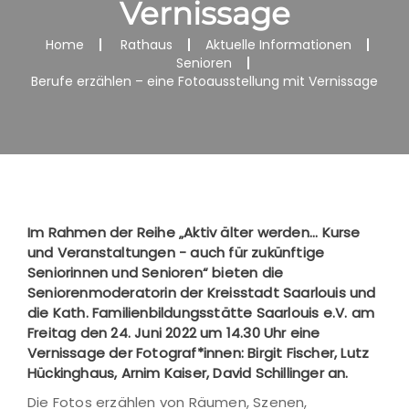
Vernissage
Home
Rathaus
Aktuelle Informationen
Senioren
Berufe erzählen – eine Fotoausstellung mit Vernissage
Im Rahmen der Reihe „Aktiv älter werden... Kurse
und Veranstaltungen - auch für zukünftige
Seniorinnen und Senioren“ bieten die
Seniorenmoderatorin der Kreisstadt Saarlouis und
die Kath. Familienbildungsstätte Saarlouis e.V. am
Freitag den 24. Juni 2022 um 14.30 Uhr eine
Vernissage der Fotograf*innen: Birgit Fischer, Lutz
Hückinghaus, Arnim Kaiser, David Schillinger an.
Die Fotos erzählen von Räumen, Szenen,