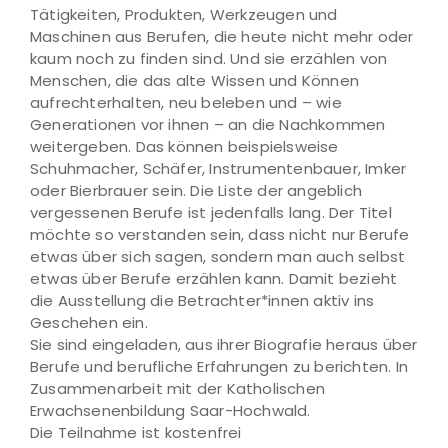
Tätigkeiten, Produkten, Werkzeugen und
Maschinen aus Berufen, die heute nicht mehr oder
kaum noch zu finden sind. Und sie erzählen von
Menschen, die das alte Wissen und Können
aufrechterhalten, neu beleben und – wie
Generationen vor ihnen – an die Nachkommen
weitergeben. Das können beispielsweise
Schuhmacher, Schäfer, Instrumentenbauer, Imker
oder Bierbrauer sein. Die Liste der angeblich
vergessenen Berufe ist jedenfalls lang. Der Titel
möchte so verstanden sein, dass nicht nur Berufe
etwas über sich sagen, sondern man auch selbst
etwas über Berufe erzählen kann. Damit bezieht
die Ausstellung die Betrachter*innen aktiv ins
Geschehen ein.
Sie sind eingeladen, aus ihrer Biografie heraus über
Berufe und berufliche Erfahrungen zu berichten. In
Zusammenarbeit mit der Katholischen
Erwachsenenbildung Saar-Hochwald.
Die Teilnahme ist kostenfrei