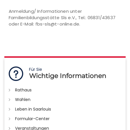
Anmeldung/ Informationen unter
Familienbildungsstätte Sls e.V., Tel.: 06831/43637
oder E-Mail: fbs-sls@t-online.de.
Für Sie
Wichtige Informationen
Rathaus
Wahlen
Leben in Saarlouis
Formular-Center
Veranstaltungen