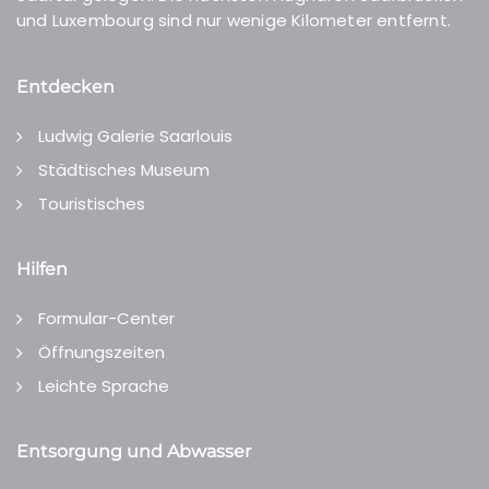
und Luxembourg sind nur wenige Kilometer entfernt.
Entdecken
Ludwig Galerie Saarlouis
Städtisches Museum
Touristisches
Hilfen
Formular-Center
Öffnungszeiten
Leichte Sprache
Entsorgung und Abwasser