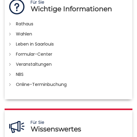
Für Sie
Wichtige Informationen
Rathaus
Wahlen
Leben in Saarlouis
Formular-Center
Veranstaltungen
NBS
Online-Terminbuchung
Für Sie
Wissenswertes