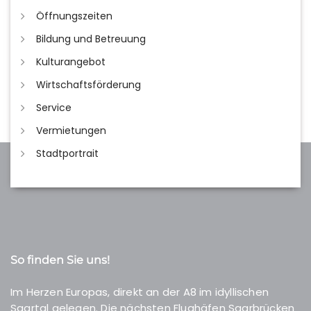
Öffnungszeiten
Bildung und Betreuung
Kulturangebot
Wirtschaftsförderung
Service
Vermietungen
Stadtportrait
So finden Sie uns!
Im Herzen Europas, direkt an der A8 im idyllischen
Saartal gelegen. Die nächsten Flughäfen Saarbrücken