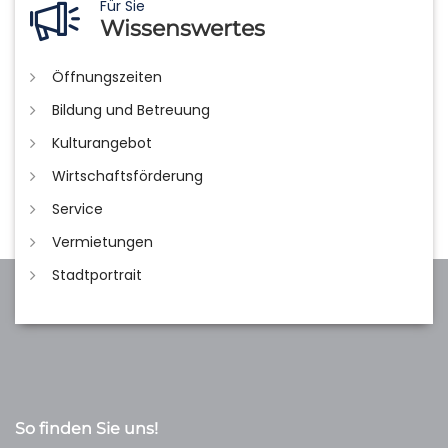
Für Sie
Wissenswertes
Öffnungszeiten
Bildung und Betreuung
Kulturangebot
Wirtschaftsförderung
Service
Vermietungen
Stadtportrait
So finden Sie uns!