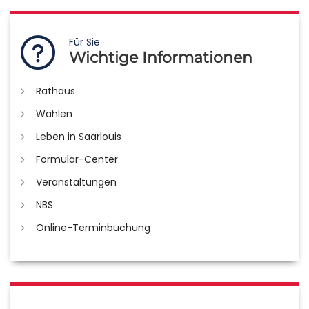
Für Sie
Wichtige Informationen
Rathaus
Wahlen
Leben in Saarlouis
Formular-Center
Veranstaltungen
NBS
Online-Terminbuchung