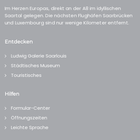
Im Herzen Europas, direkt an der A8 im idyllischen
Saartal gelegen. Die nächsten Flughäfen Saarbrücken
und Luxembourg sind nur wenige Kilometer entfernt.
Entdecken
Ludwig Galerie Saarlouis
Städtisches Museum
Touristisches
Hilfen
Formular-Center
Öffnungszeiten
Leichte Sprache