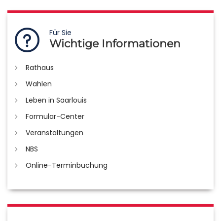
Für Sie
Wichtige Informationen
Rathaus
Wahlen
Leben in Saarlouis
Formular-Center
Veranstaltungen
NBS
Online-Terminbuchung