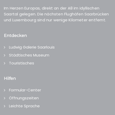
Im Herzen Europas, direkt an der A8 im idyllischen
Saartal gelegen. Die nächsten Flughäfen Saarbrücken
und Luxembourg sind nur wenige Kilometer entfernt.
Entdecken
Ludwig Galerie Saarlouis
Städtisches Museum
Touristisches
Hilfen
Formular-Center
Öffnungszeiten
Leichte Sprache