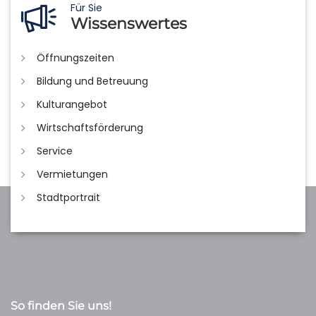
Für Sie
Wissenswertes
Öffnungszeiten
Bildung und Betreuung
Kulturangebot
Wirtschaftsförderung
Service
Vermietungen
Stadtportrait
So finden Sie uns!