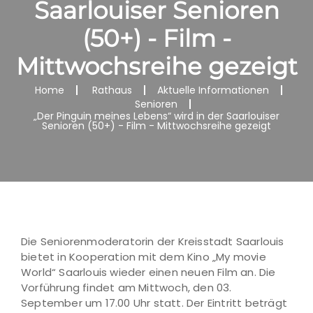
Saarlouiser Senioren
(50+) - Film -
Mittwochsreihe gezeigt
Home
Rathaus
Aktuelle Informationen
Senioren
„Der Pinguin meines Lebens“ wird in der Saarlouiser
Senioren (50+) - Film - Mittwochsreihe gezeigt
Die Seniorenmoderatorin der Kreisstadt Saarlouis
bietet in Kooperation mit dem Kino „My movie
World“ Saarlouis wieder einen neuen Film an. Die
Vorführung findet am Mittwoch, den 03.
September um 17.00 Uhr statt. Der Eintritt beträgt