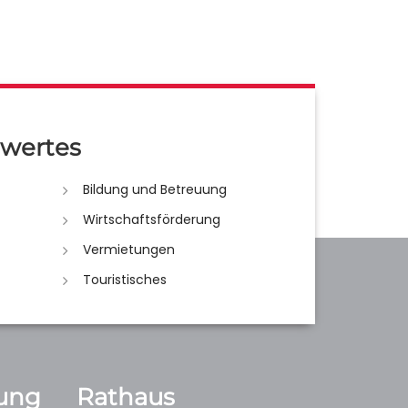
wertes
Bildung und Betreuung
Wirtschaftsförderung
Vermietungen
Touristisches
ung
Rathaus