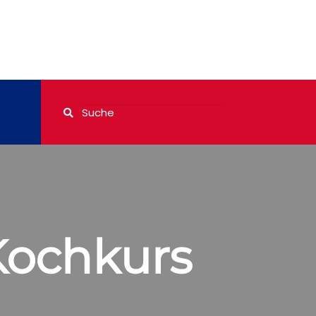
Kochkurs