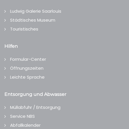
Ludwig Galerie Saarlouis
Städtisches Museum
Touristisches
Hilfen
Formular-Center
Öffnungszeiten
Leichte Sprache
Entsorgung und Abwasser
Müllabfuhr / Entsorgung
Service NBS
Abfallkalender