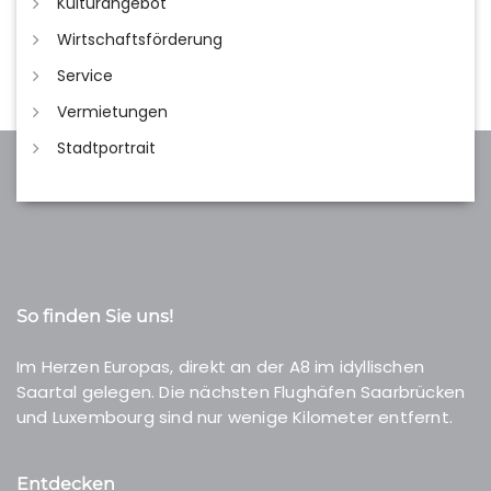
Kulturangebot
Wirtschaftsförderung
Service
Vermietungen
Stadtportrait
So finden Sie uns!
Im Herzen Europas, direkt an der A8 im idyllischen
Saartal gelegen. Die nächsten Flughäfen Saarbrücken
und Luxembourg sind nur wenige Kilometer entfernt.
Entdecken