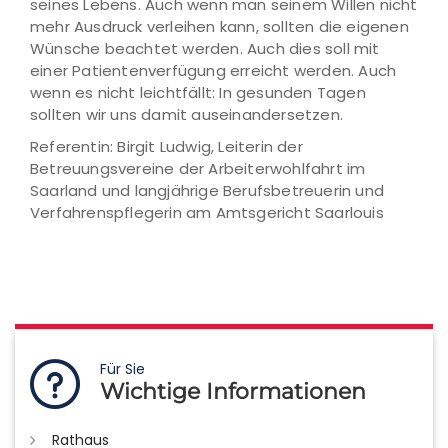
seines Lebens. Auch wenn man seinem Willen nicht
mehr Ausdruck verleihen kann, sollten die eigenen
Wünsche beachtet werden. Auch dies soll mit
einer Patientenverfügung erreicht werden. Auch
wenn es nicht leichtfällt: In gesunden Tagen
sollten wir uns damit auseinandersetzen.
Referentin: Birgit Ludwig, Leiterin der
Betreuungsvereine der Arbeiterwohlfahrt im
Saarland und langjährige Berufsbetreuerin und
Verfahrenspflegerin am Amtsgericht Saarlouis
Für Sie
Wichtige Informationen
Rathaus