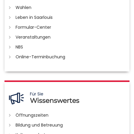
Wahlen
Leben in Saarlouis
Formular-Center
Veranstaltungen
NBS
Online-Terminbuchung
Für Sie
Wissenswertes
Öffnungszeiten
Bildung und Betreuung