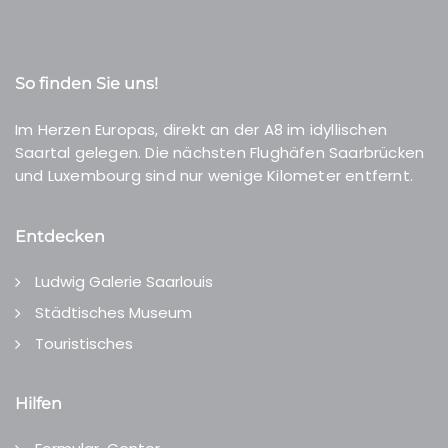
So finden Sie uns!
Im Herzen Europas, direkt an der A8 im idyllischen
Saartal gelegen. Die nächsten Flughäfen Saarbrücken
und Luxembourg sind nur wenige Kilometer entfernt.
Entdecken
Ludwig Galerie Saarlouis
Städtisches Museum
Touristisches
Hilfen