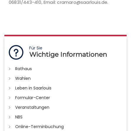
06831/443-410, Email: cramaro@saarlouis.de.
Für Sie
Wichtige Informationen
Rathaus
Wahlen
Leben in Saarlouis
Formular-Center
Veranstaltungen
NBS
Online-Terminbuchung