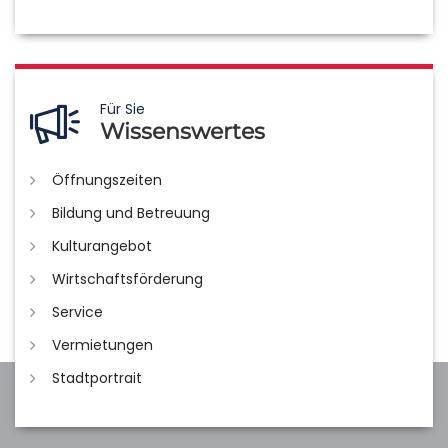
Für Sie
Wissenswertes
Öffnungszeiten
Bildung und Betreuung
Kulturangebot
Wirtschaftsförderung
Service
Vermietungen
Stadtportrait