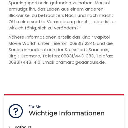
Sparringspartnerin gefunden zu haben. Marisol
ermutigt ihn, das Leben aus einem anderen
Blickwinkel zu betrachten. Nach und nach macht
Otto eine subtile Veränderung durch ... aber ist er
wirklich fähig, sich zu verändern?.“
Nähere Informationen erteilt das Kino “Capitol
Movie World” unter Telefon: 06831/ 2345 und die
Seniorenmoderatorin der Kreisstadt Saarlouis,
Birgit Cramaro, Telefon: 06831/443-383, Telefax:
06831/443-410, Email: cramaro@saarlouis.de.
Für Sie
Wichtige Informationen
Rathaus