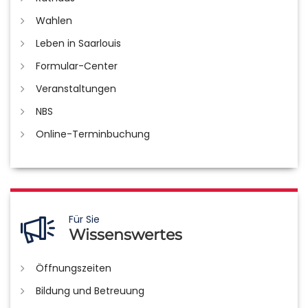
Wahlen
Leben in Saarlouis
Formular-Center
Veranstaltungen
NBS
Online-Terminbuchung
Für Sie
Wissenswertes
Öffnungszeiten
Bildung und Betreuung