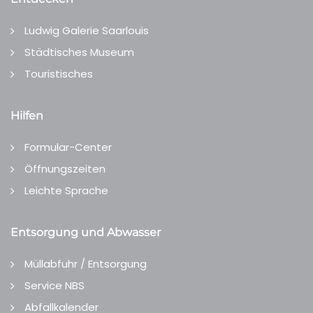
Ludwig Galerie Saarlouis
Städtisches Museum
Touristisches
Hilfen
Formular-Center
Öffnungszeiten
Leichte Sprache
Entsorgung und Abwasser
Müllabfuhr / Entsorgung
Service NBS
Abfallkalender