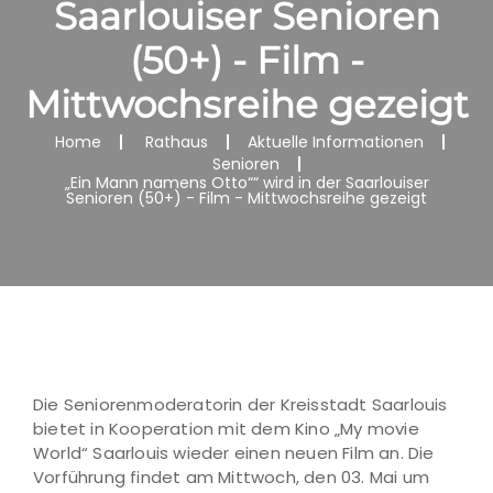
Saarlouiser Senioren
(50+) - Film -
Mittwochsreihe gezeigt
Home
Rathaus
Aktuelle Informationen
Senioren
„Ein Mann namens Otto““ wird in der Saarlouiser
Senioren (50+) - Film - Mittwochsreihe gezeigt
Die Seniorenmoderatorin der Kreisstadt Saarlouis
bietet in Kooperation mit dem Kino „My movie
World“ Saarlouis wieder einen neuen Film an. Die
Vorführung findet am Mittwoch, den 03. Mai um