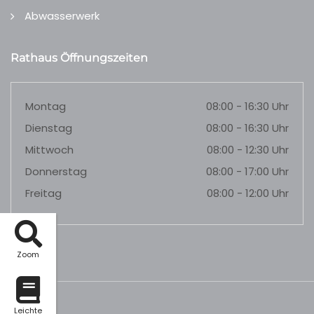
Abwasserwerk
Rathaus Öffnungszeiten
Montag
08:00 - 16:30 Uhr
Dienstag
08:00 - 16:30 Uhr
Mittwoch
08:00 - 12:30 Uhr
Donnerstag
08:00 - 17:00 Uhr
Freitag
08:00 - 12:00 Uhr
Zoom
Leichte