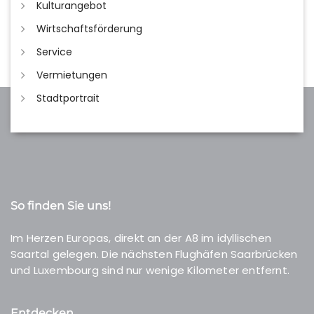
Kulturangebot
Wirtschaftsförderung
Service
Vermietungen
Stadtportrait
So finden Sie uns!
Im Herzen Europas, direkt an der A8 im idyllischen
Saartal gelegen. Die nächsten Flughäfen Saarbrücken
und Luxembourg sind nur wenige Kilometer entfernt.
Entdecken