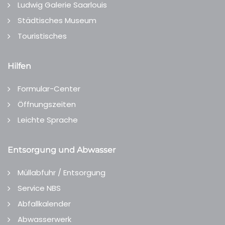
Ludwig Galerie Saarlouis
Städtisches Museum
Touristisches
Hilfen
Formular-Center
Öffnungszeiten
Leichte Sprache
Entsorgung und Abwasser
Müllabfuhr / Entsorgung
Service NBS
Abfallkalender
Abwasserwerk