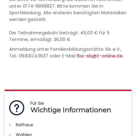
unter 0174-9868827. Bitte kommen Sie in
Sportkleidung. Alle anderen benötigten Materialien
werden gestellt.
Die Teilnahmegebühr beträgt: 45,00 € für 5
Termine, ermäßigt 36,00 €
Anmeldung unter Familienbildungsstätte Sls e.V.,
Tel.: 06831/43637 oder E-Mail
fbs-sls@t-online.de
.
Für Sie
Wichtige Informationen
Rathaus
Wahlen