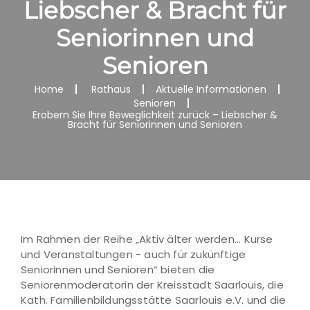
Liebscher & Bracht für
Seniorinnen und
Senioren
Home
Rathaus
Aktuelle Informationen
Senioren
Erobern Sie Ihre Beweglichkeit zurück – Liebscher &
Bracht für Seniorinnen und Senioren
Im Rahmen der Reihe „Aktiv älter werden... Kurse
und Veranstaltungen - auch für zukünftige
Seniorinnen und Senioren“ bieten die
Seniorenmoderatorin der Kreisstadt Saarlouis, die
Kath. Familienbildungsstätte Saarlouis e.V. und die