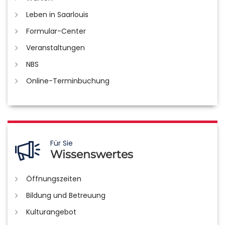
Leben in Saarlouis
Formular-Center
Veranstaltungen
NBS
Online-Terminbuchung
Für Sie
Wissenswertes
Öffnungszeiten
Bildung und Betreuung
Kulturangebot