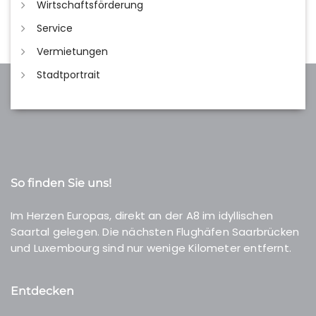
Wirtschaftsförderung
Service
Vermietungen
Stadtportrait
So finden Sie uns!
Im Herzen Europas, direkt an der A8 im idyllischen
Saartal gelegen. Die nächsten Flughäfen Saarbrücken
und Luxembourg sind nur wenige Kilometer entfernt.
Entdecken