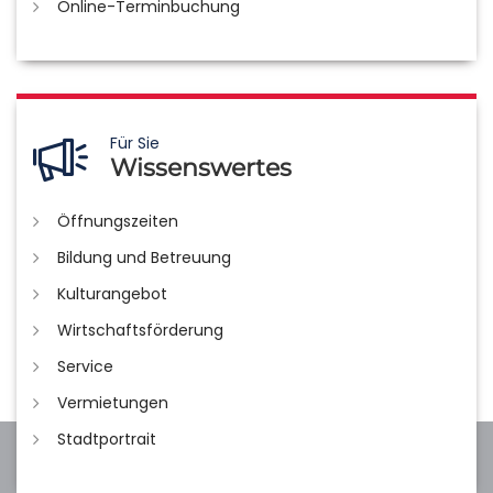
Online-Terminbuchung
Für Sie
Wissenswertes
Öffnungszeiten
Bildung und Betreuung
Kulturangebot
Wirtschaftsförderung
Service
Vermietungen
Stadtportrait