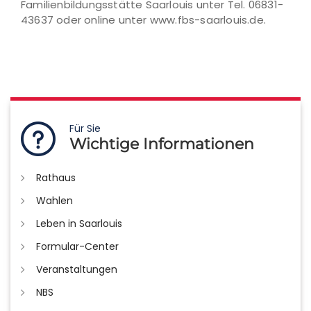
Familienbildungsstätte Saarlouis unter Tel. 06831-
43637 oder online unter www.fbs-saarlouis.de.
Für Sie
Wichtige Informationen
Rathaus
Wahlen
Leben in Saarlouis
Formular-Center
Veranstaltungen
NBS