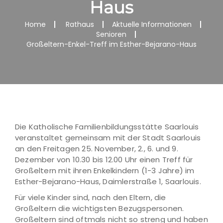
Haus
Home
Rathaus
Aktuelle Informationen
Senioren
Großeltern-Enkel-Treff im Esther-Bejarano-Haus
Die Katholische Familienbildungsstätte Saarlouis
veranstaltet gemeinsam mit der Stadt Saarlouis
an den Freitagen 25. November, 2., 6. und 9.
Dezember von 10.30 bis 12.00 Uhr einen Treff für
Großeltern mit ihren Enkelkindern (1-3 Jahre) im
Esther-Bejarano-Haus, Daimlerstraße 1, Saarlouis.
Für viele Kinder sind, nach den Eltern, die
Großeltern die wichtigsten Bezugspersonen.
Großeltern sind oftmals nicht so streng und haben