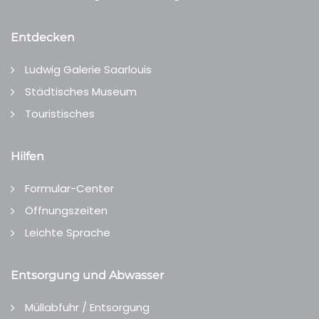
Entdecken
Ludwig Galerie Saarlouis
Städtisches Museum
Touristisches
Hilfen
Formular-Center
Öffnungszeiten
Leichte Sprache
Entsorgung und Abwasser
Müllabfuhr / Entsorgung