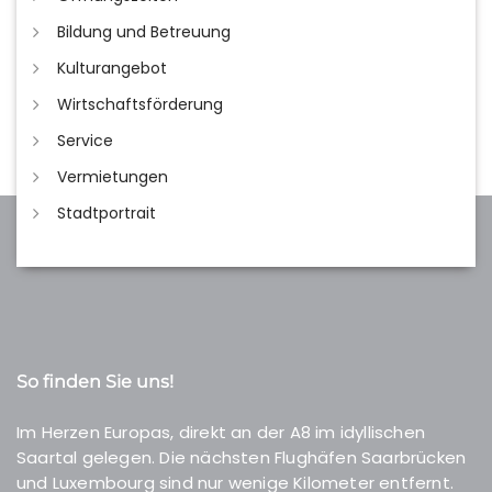
Bildung und Betreuung
Kulturangebot
Wirtschaftsförderung
Service
Vermietungen
Stadtportrait
So finden Sie uns!
Im Herzen Europas, direkt an der A8 im idyllischen
Saartal gelegen. Die nächsten Flughäfen Saarbrücken
und Luxembourg sind nur wenige Kilometer entfernt.