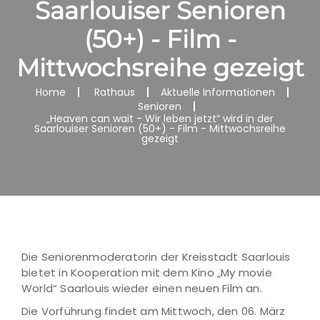
Saarlouiser Senioren
(50+) - Film -
Mittwochsreihe gezeigt
Home
Rathaus
Aktuelle Informationen
Senioren
„Heaven can wait - Wir leben jetzt“ wird in der
Saarlouiser Senioren (50+) - Film - Mittwochsreihe
gezeigt
Die Seniorenmoderatorin der Kreisstadt Saarlouis
bietet in Kooperation mit dem Kino „My movie
World“ Saarlouis wieder einen neuen Film an.
Die Vorführung findet am Mittwoch, den 06. März