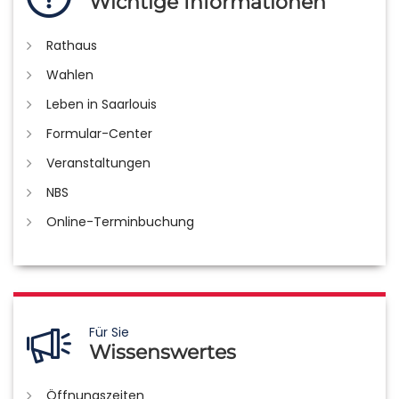
Wichtige Informationen
Rathaus
Wahlen
Leben in Saarlouis
Formular-Center
Veranstaltungen
NBS
Online-Terminbuchung
Für Sie
Wissenswertes
Öffnungszeiten